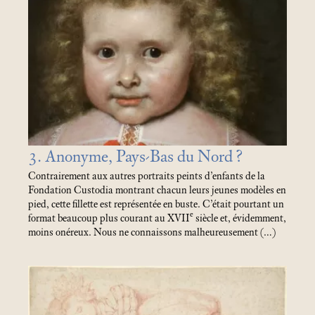
3. Anonyme, Pays-Bas du Nord
?
Contrairement aux autres portraits peints d’enfants de la
Fondation Custodia montrant chacun leurs jeunes modèles en
pied, cette fillette est représentée en buste. C’était pourtant un
e
format beaucoup plus courant au XVII
siècle et, évidemment,
moins onéreux. Nous ne connaissons malheureusement (…)