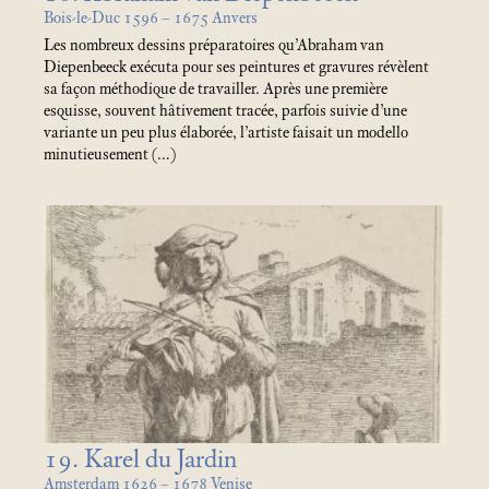
Bois-le-Duc 1596 – 1675 Anvers
Les nombreux dessins préparatoires qu’Abraham van
Diepenbeeck exécuta pour ses peintures et gravures révèlent
sa façon méthodique de travailler. Après une première
esquisse, souvent hâtivement tracée, parfois suivie d’une
variante un peu plus élaborée, l’artiste faisait un modello
minutieusement (…)
19. Karel du Jardin
Amsterdam 1626 – 1678 Venise