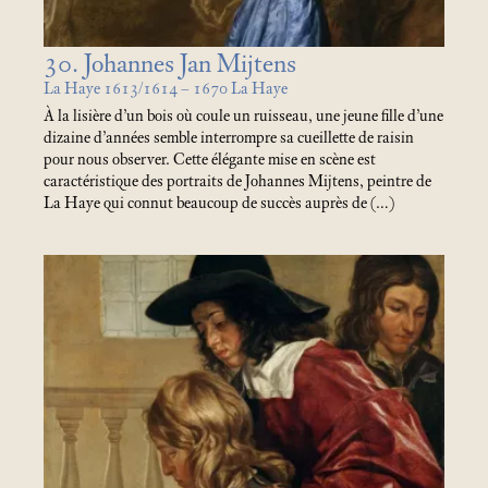
30. Johannes Jan Mijtens
La Haye 1613/1614 – 1670 La Haye
À la lisière d’un bois où coule un ruisseau, une jeune fille d’une
dizaine d’années semble interrompre sa cueillette de raisin
pour nous observer. Cette élégante mise en scène est
caractéristique des portraits de Johannes Mijtens, peintre de
La Haye qui connut beaucoup de succès auprès de (…)