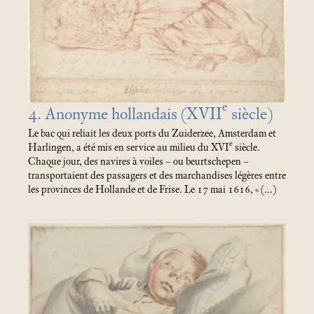
e
4. Anonyme hollandais (XVII
siècle)
Le bac qui reliait les deux ports du Zuiderzee, Amsterdam et
e
Harlingen, a été mis en service au milieu du XVI
siècle.
Chaque jour, des navires à voiles – ou beurtschepen –
transportaient des passagers et des marchandises légères entre
les provinces de Hollande et de Frise. Le 17 mai 1616, «
(…)