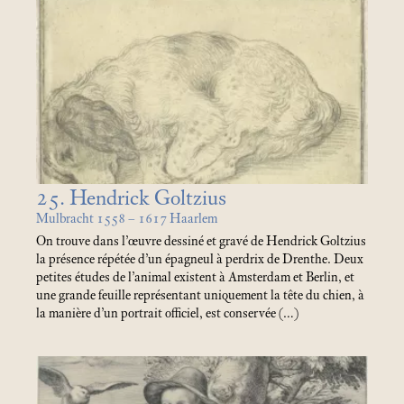
25. Hendrick Goltzius
Mulbracht 1558 – 1617 Haarlem
On trouve dans l’œuvre dessiné et gravé de Hendrick Goltzius
la présence répétée d’un épagneul à perdrix de Drenthe. Deux
petites études de l’animal existent à Amsterdam et Berlin, et
une grande feuille représentant uniquement la tête du chien, à
la manière d’un portrait officiel, est conservée (…)