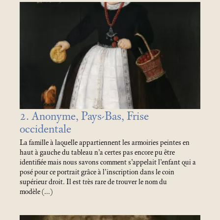
2. Anonyme, Pays-Bas, Frise
occidentale
La famille à laquelle appartiennent les armoiries peintes en
haut à gauche du tableau n’a certes pas encore pu être
identifiée mais nous savons comment s’appelait l’enfant qui a
posé pour ce portrait grâce à l’inscription dans le coin
supérieur droit. Il est très rare de trouver le nom du
modèle (…)