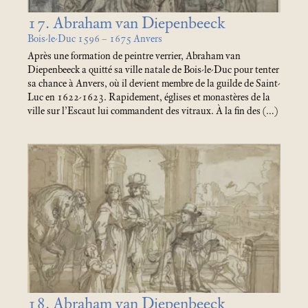
17. Abraham van Diepenbeeck
Bois-le-Duc 1596 – 1675 Anvers
Après une formation de peintre verrier, Abraham van
Diepenbeeck a quitté sa ville natale de Bois-le-Duc pour tenter
sa chance à Anvers, où il devient membre de la guilde de Saint-
Luc en 1622-1623. Rapidement, églises et monastères de la
ville sur l’Escaut lui commandent des vitraux. À la fin des (…)
18. Abraham van Diepenbeeck