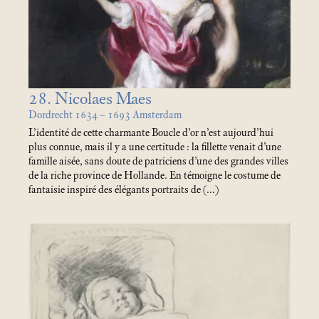
28. Nicolaes Maes
Dordrecht 1634 – 1693 Amsterdam
L’identité de cette charmante Boucle d’or n’est aujourd’hui
plus connue, mais il y a une certitude : la fillette venait d’une
famille aisée, sans doute de patriciens d’une des grandes villes
de la riche province de Hollande. En témoigne le costume de
fantaisie inspiré des élégants portraits de (…)