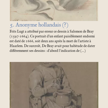
5. Anonyme hollandais (?)
Frits Lugt a attribué par erreur ce dessin à Salomon de Bray
(1597-1664). Ce portrait d’un enfant paisiblement endormi
est daté de 1666, soit deux ans après la mort de l’artiste à
Haarlem. De surcroît, De Bray avait pour habitude de dater
différemment ses dessins : d’abord l’indication de (…)