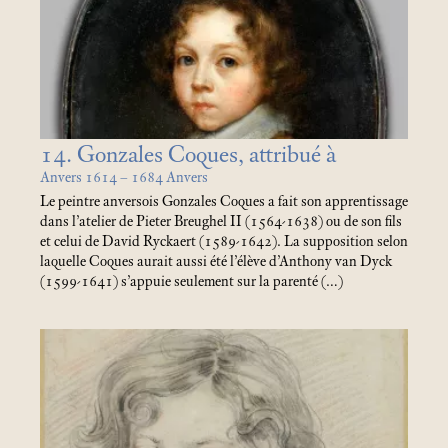
14. Gonzales Coques, attribué à
Anvers 1614 – 1684 Anvers
Le peintre anversois Gonzales Coques a fait son apprentissage
dans l’atelier de Pieter Breughel II (1564-1638) ou de son fils
et celui de David Ryckaert (1589-1642). La supposition selon
laquelle Coques aurait aussi été l’élève d’Anthony van Dyck
(1599-1641) s’appuie seulement sur la parenté (…)