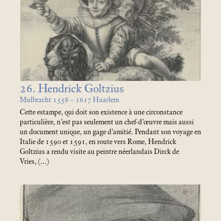
26. Hendrick Goltzius
Mulbracht 1558 – 1617 Haarlem
Cette estampe, qui doit son existence à une circonstance
particulière, n’est pas seulement un chef-d’œuvre mais aussi
un document unique, un gage d’amitié. Pendant son voyage en
Italie de 1590 et 1591, en route vers Rome, Hendrick
Goltzius a rendu visite au peintre néerlandais Dirck de
Vries, (…)