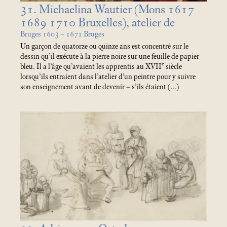
31. Michaelina Wautier (Mons 1617
1689 1710 Bruxelles), atelier de
Bruges 1603 – 1671 Bruges
Un garçon de quatorze ou quinze ans est concentré sur le
dessin qu’il exécute à la pierre noire sur une feuille de papier
e
bleu. Il a l’âge qu’avaient les apprentis au XVII
siècle
lorsqu’ils entraient dans l’atelier d’un peintre pour y suivre
son enseignement avant de devenir – s’ils étaient (…)