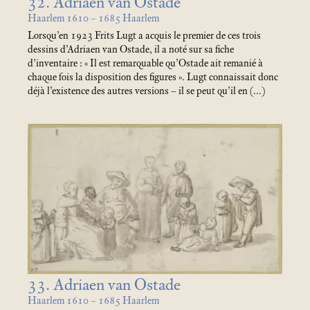
32. Adriaen van Ostade
Haarlem 1610 – 1685 Haarlem
Lorsqu’en 1923 Frits Lugt a acquis le premier de ces trois
dessins d’Adriaen van Ostade, il a noté sur sa fiche
d’inventaire : «
Il est remarquable qu’Ostade ait remanié à
chaque fois la disposition des figures
». Lugt connaissait donc
déjà l’existence des autres versions – il se peut qu’il en (…)
33. Adriaen van Ostade
Haarlem 1610 – 1685 Haarlem