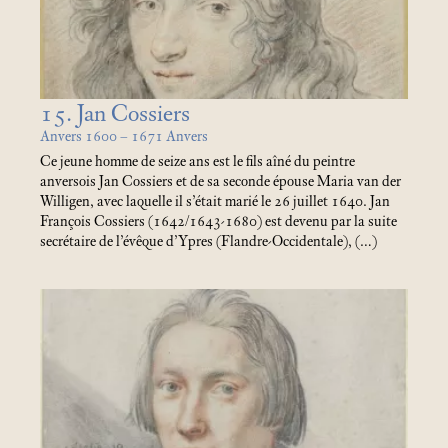
15. Jan Cossiers
Anvers 1600 – 1671 Anvers
Ce jeune homme de seize ans est le fils aîné du peintre
anversois Jan Cossiers et de sa seconde épouse Maria van der
Willigen, avec laquelle il s’était marié le 26 juillet 1640. Jan
François Cossiers (1642/1643-1680) est devenu par la suite
secrétaire de l’évêque d’Ypres (Flandre-Occidentale), (…)