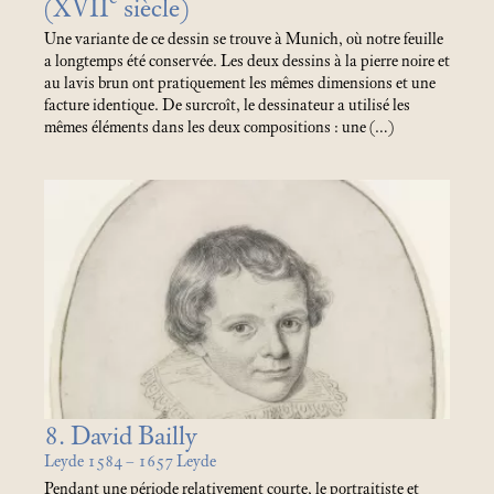
(XVII
siècle)
Une variante de ce dessin se trouve à Munich, où notre feuille
a longtemps été conservée. Les deux dessins à la pierre noire et
au lavis brun ont pratiquement les mêmes dimensions et une
facture identique. De surcroît, le dessinateur a utilisé les
mêmes éléments dans les deux compositions : une (…)
8. David Bailly
Leyde 1584 – 1657 Leyde
Pendant une période relativement courte, le portraitiste et