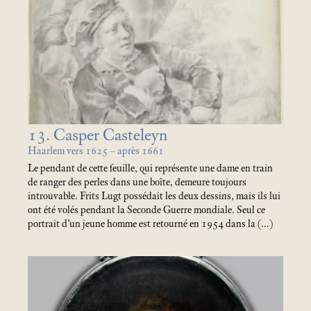
13. Casper Casteleyn
Haarlem vers 1625 – après 1661
Le pendant de cette feuille, qui représente une dame en train
de ranger des perles dans une boîte, demeure toujours
introuvable. Frits Lugt possédait les deux dessins, mais ils lui
ont été volés pendant la Seconde Guerre mondiale. Seul ce
portrait d’un jeune homme est retourné en 1954 dans la (…)