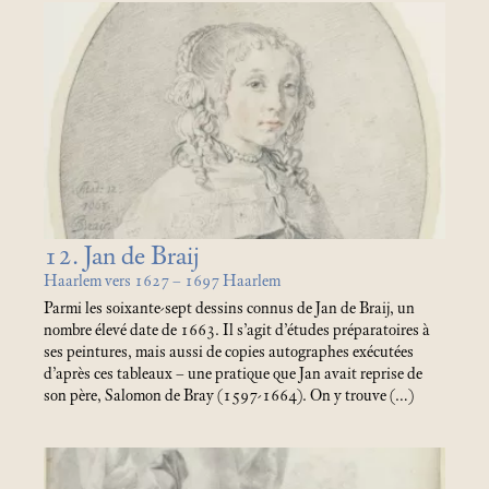
12. Jan de Braij
Haarlem vers 1627 – 1697 Haarlem
Parmi les soixante-sept dessins connus de Jan de Braij, un
nombre élevé date de 1663. Il s’agit d’études préparatoires à
ses peintures, mais aussi de copies autographes exécutées
d’après ces tableaux – une pratique que Jan avait reprise de
son père, Salomon de Bray (1597-1664). On y trouve (…)