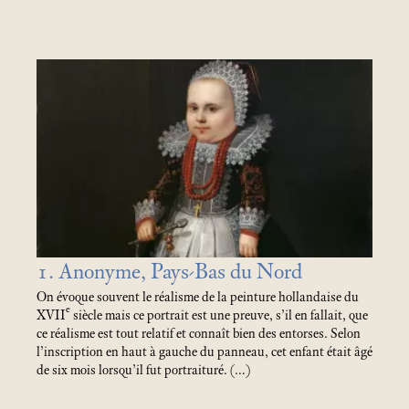
1. Anonyme, Pays-Bas du Nord
On évoque souvent le réalisme de la peinture hollandaise du
e
XVII
siècle mais ce portrait est une preuve, s’il en fallait, que
ce réalisme est tout relatif et connaît bien des entorses. Selon
l’inscription en haut à gauche du panneau, cet enfant était âgé
de six mois lorsqu’il fut portraituré. (…)