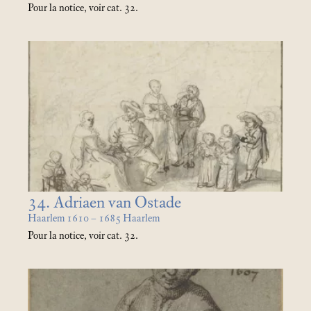
Pour la notice, voir cat. 32.
34. Adriaen van Ostade
Haarlem 1610 – 1685 Haarlem
Pour la notice, voir cat. 32.