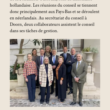
hollandaise. Les réunions du conseil se tiennent
donc principalement aux Pays-Bas et se déroulent
en néerlandais. Au secrétariat du conseil à
Doorn, deux collaborateurs assistent le conseil
dans ses tâches de gestion.