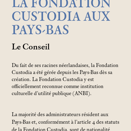
LA FONDATION
CUSTODIA AUX
PAYS-BAS
Le Conseil
Du fait de ses racines néerlandaises, la Fondation
Custodia a été gérée depuis les Pays-Bas dès sa
création. La Fondation Custodia y est
officiellement reconnue comme institution
culturelle d’utilité publique (ANBI).
La majorité des administrateurs résident aux
Pays-Bas et, conformément à l’article 4 des statuts
de la Fondation Custodia, sont de nationalité