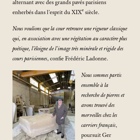
alternant avec des grands pavés parisiens
e
enherbés dans l’esprit du XIX
siècle.
Nous voulions que la cour retrouve une rigueur classique
qui, en association avec une végétation au caractère plus
poétique, l’éloigne de l’image très minérale et rigide des
cours parisiennes
, confie Frédéric Ladonne.
Nous sommes partis
ensemble à la
recherche de pierres et
avons trouvé des
merveilles chez les
carriers français
,
poursuit Ger