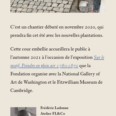
C’est un chantier débuté en novembre 2020, qui
prendra fin cet été avec les nouvelles plantations.
Cette cour embellie accueillera le public à
l’automne 2021 à l’occasion de l’exposition
Sur le
motif. Peindre en plein air 1780-1870
que la
Fondation organise avec la National Gallery of
Art de Washington et le Fitzwilliam Museum de
Cambridge.
Frédéric Ladonne
Atelier FL&Co