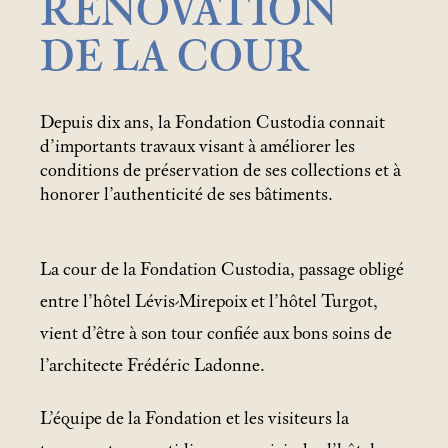
RÉNOVATION
DE LA COUR
Depuis dix ans, la Fondation Custodia connait
d’importants travaux visant à améliorer les
conditions de préservation de ses collections et à
honorer l’authenticité de ses bâtiments.
La cour de la Fondation Custodia, passage obligé
entre l’hôtel Lévis-Mirepoix et l’hôtel Turgot,
vient d’être à son tour confiée aux bons soins de
l’architecte Frédéric Ladonne.
L’équipe de la Fondation et les visiteurs la