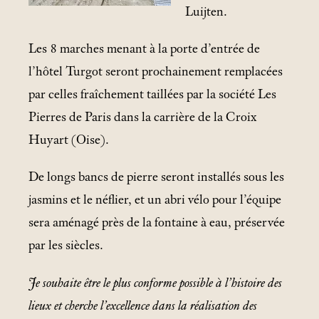
Luijten.
Les 8
marches menant à la porte d’entrée de
l’hôtel Turgot seront prochainement remplacées
par celles fraîchement taillées par la société Les
Pierres de Paris dans la carrière de la Croix
Huyart (Oise).
De longs bancs de pierre seront installés sous les
jasmins et le néflier, et un abri vélo pour l’équipe
sera aménagé près de la fontaine à eau, préservée
par les siècles.
Je souhaite être le plus conforme possible à l’histoire des
lieux et cherche l’excellence dans la réalisation des