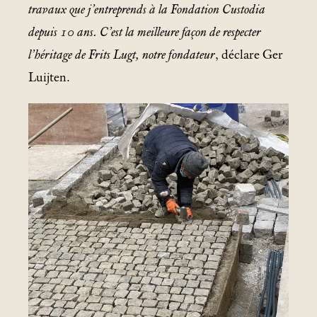
travaux que j’entreprends à la Fondation Custodia
depuis 10 ans. C’est la meilleure façon de respecter
l’héritage de Frits Lugt, notre fondateur
, déclare Ger
Luijten.