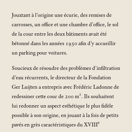
Jouxtant à l’origine une écurie, des remises de
carrosses, un office et une chambre d’office, le sol
de la cour entre les deux bâtiments avait été
bétonné dans les années 1950 afin d’y accueillir
un parking pour voitures.
Soucieux de résoudre des problèmes d’infiltration
d’eau récurrents, le directeur de la Fondation
Ger Luijten a entrepris avec Frédéric Ladonne de
2
redessiner cette cour de 200
m
. Ils souhaitent
lui redonner un aspect esthétique le plus fidèle
possible à son origine, en jouant à la fois de petits
e
pavés en grès caractéristiques du XVIII