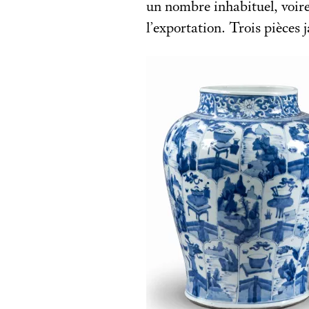
un nombre inhabituel, voire
l’exportation. Trois pièces 