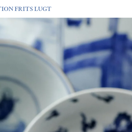
TION FRITS LUGT