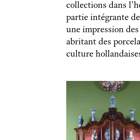
collections dans l’h
partie intégrante de
une impression des 
abritant des porcela
culture hollandaise