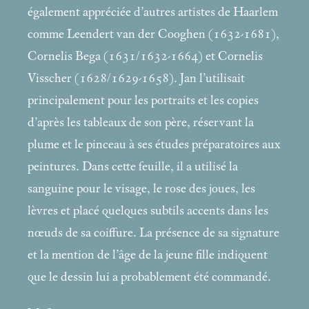
également appréciée d’autres artistes de Haarlem
comme Leendert van der Cooghen (1632-1681),
Cornelis Bega (1631/1632-1664) et Cornelis
Visscher (1628/1629-1658). Jan l’utilisait
principalement pour les portraits et les copies
d’après les tableaux de son père, réservant la
plume et le pinceau à ses études préparatoires aux
peintures. Dans cette feuille, il a utilisé la
sanguine pour le visage, le rose des joues, les
lèvres et placé quelques subtils accents dans les
nœuds de sa coiffure. La présence de sa signature
et la mention de l’âge de la jeune fille indiquent
que le dessin lui a probablement été commandé.