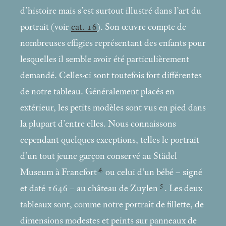
d’histoire mais s’est surtout illustré dans l’art du
portrait (voir
cat. 16
). Son œuvre compte de
nombreuses effigies représentant des enfants pour
lesquelles il semble avoir été particulièrement
demandé. Celles-ci sont toutefois fort différentes
de notre tableau. Généralement placés en
extérieur, les petits modèles sont vus en pied dans
la plupart d’entre elles. Nous connaissons
cependant quelques exceptions, telles le portrait
d’un tout jeune garçon conservé au Städel
4
Museum à Francfort
ou celui d’un bébé – signé
5
et daté 1646 – au château de Zuylen
. Les deux
tableaux sont, comme notre portrait de fillette, de
dimensions modestes et peints sur panneaux de