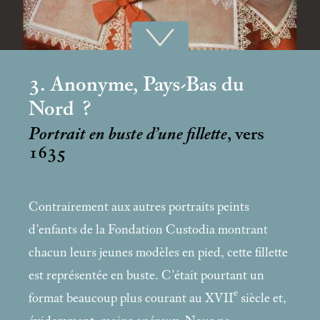
3. Anonyme, Pays-Bas du
Nord
?
Portrait en buste d’une fillette
, vers
1635
Contrairement aux autres portraits peints
d’enfants de la Fondation Custodia montrant
chacun leurs jeunes modèles en pied, cette fillette
est représentée en buste. C’était pourtant un
e
format beaucoup plus courant au XVII
siècle et,