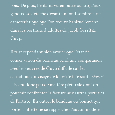
bois. De plus, l’enfant, vu en buste ou jusqu’aux
genoux, se détache devant un fond sombre, une
caractéristique que l’on trouve habituellement
dans les portraits d’adultes de Jacob Gerritsz.
Cuyp.
Il faut cependant bien avouer que l’état de
conservation du panneau rend une comparaison
avec les œuvres de Cuyp difficile car les
carnations du visage de la petite fille sont usées et
laissent donc peu de matière picturale dont on
pourrait confronter la facture aux autres portraits
de l’artiste. En outre, le bandeau ou bonnet que
porte la fillette ne se rapproche d’aucun modèle