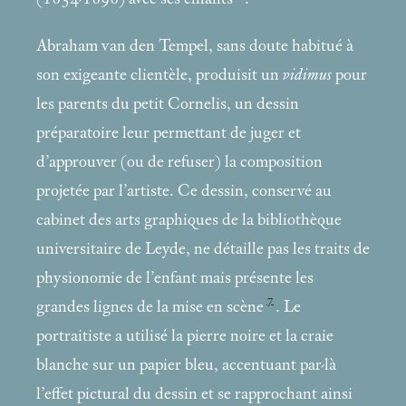
Abraham van den Tempel, sans doute habitué à
son exigeante clientèle, produisit un
vidimus
pour
les parents du petit Cornelis, un dessin
préparatoire leur permettant de juger et
d’approuver (ou de refuser) la composition
projetée par l’artiste. Ce dessin, conservé au
cabinet des arts graphiques de la bibliothèque
universitaire de Leyde, ne détaille pas les traits de
physionomie de l’enfant mais présente les
7
grandes lignes de la mise en scène
. Le
portraitiste a utilisé la pierre noire et la craie
blanche sur un papier bleu, accentuant par-là
l’effet pictural du dessin et se rapprochant ainsi