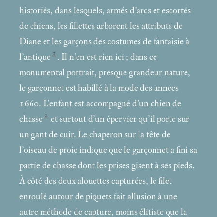
historiés, dans lesquels, armés d’arcs et escortés
de chiens, les fillettes arborent les attributs de
Diane et les garçons des costumes de fantaisie à
1
l’antique
. Il n’en est rien ici
; dans ce
monumental portrait, presque grandeur nature,
le garçonnet est habillé à la mode des années
1660. L’enfant est accompagné d’un chien de
2
chasse
et surtout d’un épervier qu’il porte sur
un gant de cuir. Le chaperon sur la tête de
l’oiseau de proie indique que le garçonnet a fini sa
partie de chasse dont les prises gisent à ses pieds.
À côté des deux alouettes capturées, le filet
enroulé autour de piquets fait allusion à une
autre méthode de capture, moins élitiste que la