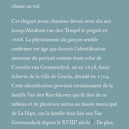
chasse au vol.
Cet élégant jeune chasseur devait avoir dix ans
lorsqu’Abraham van den Tempel le peignit en
1668. La physionomie du garçon semble
confirmer cet âge que fournit l’identification
ancienne du portrait comme étant celui de
Cornelis van Groenendyck, né en 1658, futur
échevin de la ville de Gouda, décédé en 1704.
Cette identification provient certainement de la
famille Van den Kerckhoven qui fit don de ce
tableau et de plusieurs autres au musée municipal
de La Haye, car la famille était liée aux Van
e
3
Groenendyck depuis le XVIII
siècle
. De plus,