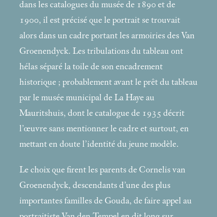
dans les catalogues du musée de 1890 et de
1900, il est précisé que le portrait se trouvait
alors dans un cadre portant les armoiries des Van
Groenendyck. Les tribulations du tableau ont
hélas séparé la toile de son encadrement
historique
; probablement avant le prêt du tableau
par le musée municipal de La Haye au
Mauritshuis, dont le catalogue de 1935 décrit
l’œuvre sans mentionner le cadre et surtout, en
mettant en doute l’identité du jeune modèle.
Le choix que firent les parents de Cornelis van
Groenendyck, descendants d’une des plus
importantes familles de Gouda, de faire appel au
portraitiste Van den Tempel en dit long sur