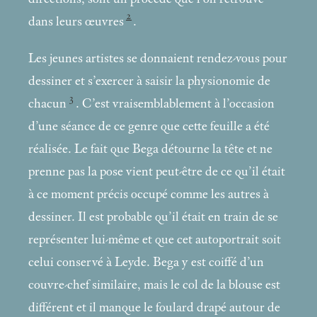
2
dans leurs œuvres
.
Les jeunes artistes se donnaient rendez-vous pour
dessiner et s’exercer à saisir la physionomie de
3
chacun
. C’est vraisemblablement à l’occasion
d’une séance de ce genre que cette feuille a été
réalisée. Le fait que Bega détourne la tête et ne
prenne pas la pose vient peut-être de ce qu’il était
à ce moment précis occupé comme les autres à
dessiner. Il est probable qu’il était en train de se
représenter lui-même et que cet autoportrait soit
celui conservé à Leyde. Bega y est coiffé d’un
couvre-chef similaire, mais le col de la blouse est
différent et il manque le foulard drapé autour de