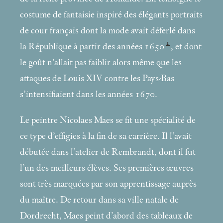
costume de fantaisie inspiré des élégants portraits
de cour français dont la mode avait déferlé dans
1
la République à partir des années 1650
, et dont
le goût n’allait pas faiblir alors même que les
attaques de Louis XIV contre les Pays-Bas
s’intensifiaient dans les années 1670.
Le peintre Nicolaes Maes se fit une spécialité de
ce type d’effigies à la fin de sa carrière. Il l’avait
débutée dans l’atelier de Rembrandt, dont il fut
l’un des meilleurs élèves. Ses premières œuvres
sont très marquées par son apprentissage auprès
du maître. De retour dans sa ville natale de
Dordrecht, Maes peint d’abord des tableaux de