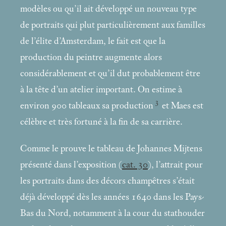
modèles ou qu’il ait développé un nouveau type
de portraits qui plut particulièrement aux familles
de l’élite d’Amsterdam, le fait est que la
production du peintre augmente alors
considérablement et qu’il dut probablement être
à la tête d’un atelier important. On estime à
3
environ 900 tableaux sa production
et Maes est
célèbre et très fortuné à la fin de sa carrière.
Comme le prouve le tableau de Johannes Mijtens
présenté dans l’exposition (
cat. 30
), l’attrait pour
les portraits dans des décors champêtres s’était
déjà développé dès les années 1640 dans les Pays-
Bas du Nord, notamment à la cour du stathouder