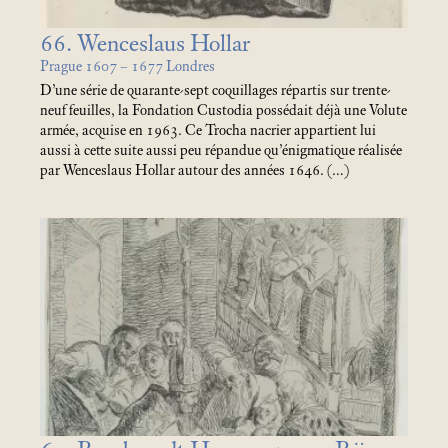
66. Wenceslaus Hollar
Prague 1607 – 1677 Londres
D’une série de quarante-sept coquillages répartis sur trente-
neuf feuilles, la Fondation Custodia possédait déjà une Volute
armée, acquise en 1963. Ce Trocha nacrier appartient lui
aussi à cette suite aussi peu répandue qu’énigmatique réalisée
par Wenceslaus Hollar autour des années 1646. (…)