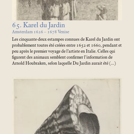
65. Karel du Jardin
Amsterdam 1626 – 1678 Venise
Les cinquante-deux estampes connues de Karel du Jardin ont
probablement toutes été créées entre 1652 et 1660, pendant et
peu après le premier voyage de l’artiste en Italie. Celles qui
figurent des animaux semblent confirmer l’information de
Arnold Houbraken, selon laquelle Du Jardin aurait été (…)