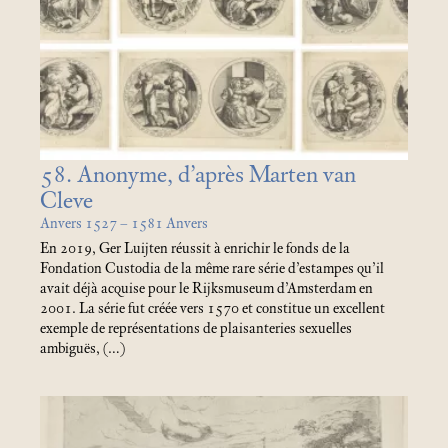
58. Anonyme, d’après Marten van
Cleve
Anvers 1527 – 1581 Anvers
En 2019, Ger Luijten réussit à enrichir le fonds de la
Fondation Custodia de la même rare série d’estampes qu’il
avait déjà acquise pour le Rijksmuseum d’Amsterdam en
2001. La série fut créée vers 1570 et constitue un excellent
exemple de représentations de plaisanteries sexuelles
ambiguës, (…)