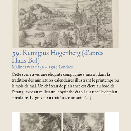
59. Remigius Hogenberg (d’après
Hans Bol)
Malines vers 1536 – 1589 Londres
Cette scène avec une élégante compagnie s’inscrit dans la
tradition des miniatures calendaires illustrant le printemps ou
le mois de mai. Un château de plaisance est élevé au bord de
l’étang, avec au milieu un labyrinthe établi sur une île de plan
circulaire. Le graveur a traité avec un soin (…)