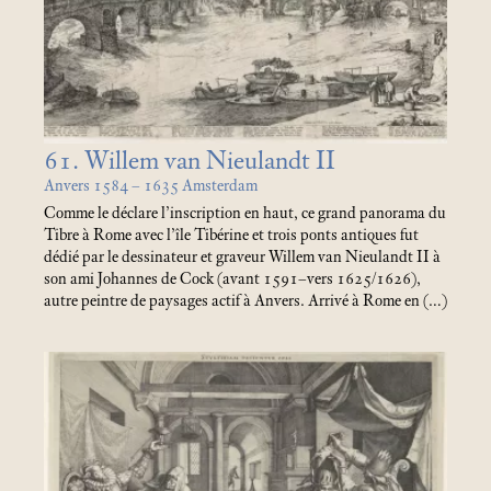
61. Willem van Nieulandt II
Anvers 1584 – 1635 Amsterdam
Comme le déclare l’inscription en haut, ce grand panorama du
Tibre à Rome avec l’île Tibérine et trois ponts antiques fut
dédié par le dessinateur et graveur Willem van Nieulandt II à
son ami Johannes de Cock (avant 1591–vers 1625/1626),
autre peintre de paysages actif à Anvers. Arrivé à Rome en (…)