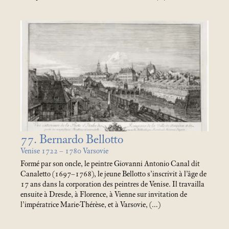
77. Bernardo Bellotto
Venise 1722 – 1780 Varsovie
Formé par son oncle, le peintre Giovanni Antonio Canal dit
Canaletto (1697–1768), le jeune Bellotto s’inscrivit à l’âge de
17 ans dans la corporation des peintres de Venise. Il travailla
ensuite à Dresde, à Florence, à Vienne sur invitation de
l’impératrice Marie-Thérèse, et à Varsovie, (…)