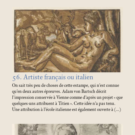
56. Artiste français ou italien
On sait très peu de choses de cette estampe, qui n’est connue
qu’en deux autres épreuves. Adam von Bartsch décrit
l’impression conservée à Vienne comme d’après un projet «
que
quelques-uns attribuent à Titien
». Cette idée n’a pas tenu.
Une attribution à l’école italienne est également ouverte à (…)