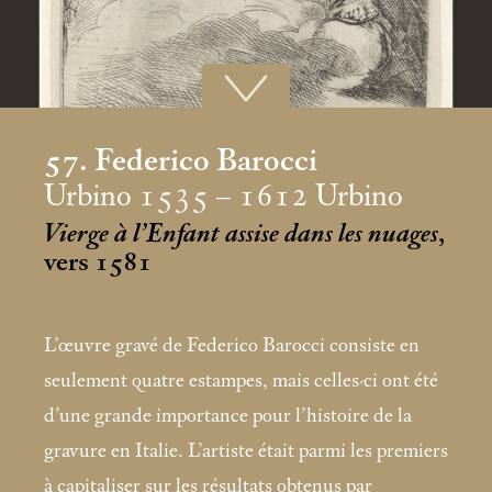
57. Federico Barocci
Urbino 1535 – 1612 Urbino
Vierge à l’Enfant assise dans les nuages
,
vers 1581
L’œuvre gravé de Federico Barocci consiste en
seulement quatre estampes, mais celles-ci ont été
d’une grande importance pour l’histoire de la
gravure en Italie. L’artiste était parmi les premiers
à capitaliser sur les résultats obtenus par