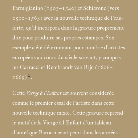
Parmigianino (1503–1540) et Schiavone (vers
1510–1563) avec la nouvelle technique de l’eau-
forte, qu’il incorpora dans la gravure proprement
dite pour produire ses propres estampes. Son
exemple a été déterminant pour nombre d’artistes
européens au cours du siècle suivant, y compris
les Carracci et Rembrandt van Rijn (1606–
1
1669)
.
Cette
Vierge à l’Enfant
est souvent considérée
comme le premier essai de l’artiste dans cette
nouvelle technique mixte. Cette gravure reprend
le motif de la Vierge à l’Enfant d’un tableau
d’autel que Barocci avait peint dans les années