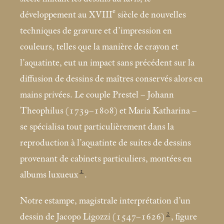
e
développement au XVIII
siècle de nouvelles
techniques de gravure et d’impression en
couleurs, telles que la manière de crayon et
l’aquatinte, eut un impact sans précédent sur la
diffusion de dessins de maîtres conservés alors en
mains privées. Le couple Prestel – Johann
Theophilus (1739–1808) et Maria Katharina –
se spécialisa tout particulièrement dans la
reproduction à l’aquatinte de suites de dessins
provenant de cabinets particuliers, montées en
1
albums luxueux
.
Notre estampe, magistrale interprétation d’un
2
dessin de Jacopo Ligozzi (1547–1626)
, figure