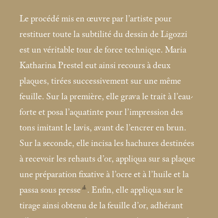
Le procédé mis en œuvre par l’artiste pour
restituer toute la subtilité du dessin de Ligozzi
est un véritable tour de force technique. Maria
Katharina Prestel eut ainsi recours à deux
plaques, tirées successivement sur une même
feuille. Sur la première, elle grava le trait à l’eau-
forte et posa l’aquatinte pour l’impression des
tons imitant le lavis, avant de l’encrer en brun.
Sur la seconde, elle incisa les hachures destinées
à recevoir les rehauts d’or, appliqua sur sa plaque
une préparation fixative à l’ocre et à l’huile et la
4
passa sous presse
. Enfin, elle appliqua sur le
tirage ainsi obtenu de la feuille d’or, adhérant