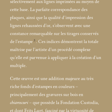
sélectivement aux lignes imprimées au moyen de
cette base. La parfaite correspondance des
plaques, ainsi que la qualité d’impression des
lignes rehaussées d’or, s’observent avec une
constance remarquable sur les tirages conservés
5
de l’estampe
. Ces indices démontrent la totale
maîtrise par l’artiste d’un procédé complexe
qu’elle est parvenue à appliquer à la création d’un
multiple.
Cette œuvre est une addition majeure au très
riche fonds d’estampes en couleurs –
principalement des gravures sur bois en
chiaroscuri
– que possède la Fondation Custodia,
et dont Frits Lugt, fasciné par la virtuosité de