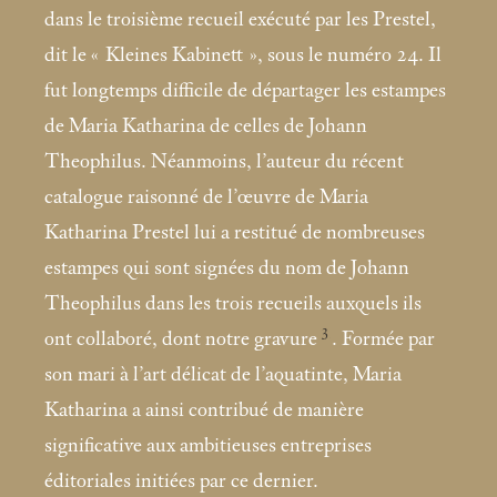
dans le troisième recueil exécuté par les Prestel,
dit le «
Kleines Kabinett
», sous le numéro 24. Il
fut longtemps difficile de départager les estampes
de Maria Katharina de celles de Johann
Theophilus. Néanmoins, l’auteur du récent
catalogue raisonné de l’œuvre de Maria
Katharina Prestel lui a restitué de nombreuses
estampes qui sont signées du nom de Johann
Theophilus dans les trois recueils auxquels ils
3
ont collaboré, dont notre gravure
. Formée par
son mari à l’art délicat de l’aquatinte, Maria
Katharina a ainsi contribué de manière
significative aux ambitieuses entreprises
éditoriales initiées par ce dernier.