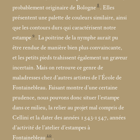
8
probablement originaire de Bologne
. Elles
présentent une palette de couleurs similaire, ainsi
que les contours durs qui caractérisent notre
9
estampe
. La poitrine de la nymphe aurait pu
être rendue de manière bien plus convaincante,
et les petits pieds trahissent également un graveur
incertain. Mais on retrouve ce genre de
maladresses chez d’autres artistes de l’École de
Fontainebleau. Faisant montre d’une certaine
prudence, nous pouvons donc situer l’estampe
dans ce milieu, la relier au projet mal compris de
Cellini et la dater des années 1543-1547, années
d’activité de l’atelier d’estampes à
10
Fontainebleau
.