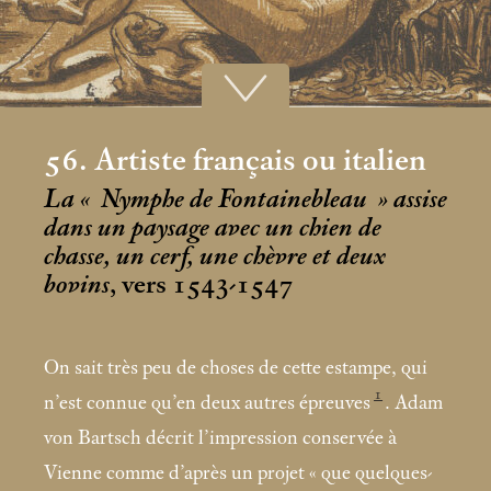
56. Artiste français ou italien
La «
Nymphe de Fontainebleau
» assise
dans un paysage avec un chien de
chasse, un cerf, une chèvre et deux
bovins
, vers 1543-1547
On sait très peu de choses de cette estampe, qui
1
n’est connue qu’en deux autres épreuves
. Adam
von Bartsch décrit l’impression conservée à
Vienne comme d’après un projet «
que quelques-