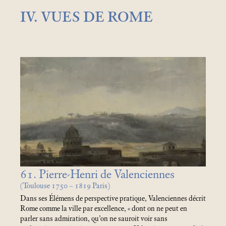
IV. VUES DE ROME
61. Pierre-Henri de Valenciennes
(Toulouse 1750 – 1819 Paris)
Dans ses Élémens de perspective pratique, Valenciennes décrit
Rome comme la ville par excellence, «
dont on ne peut en
parler sans admiration, qu’on ne sauroit voir sans