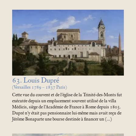
63. Louis Dupré
(Versailles 1789 – 1837 Paris)
Cette vue du couvent et de l’église de la Trinité-des-Monts fut
exécutée depuis un emplacement souvent utilisé de la villa
Médicis, siège de l’Académie de France à Rome depuis 1803.
Dupré n’y était pas pensionnaire lui-même mais avait reçu de
Jérôme Bonaparte une bourse destinée à financer un (…)