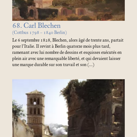
68. Carl Blechen
(Cottbus 1798 – 1840 Berlin)
Le 6 septembre 1828, Blechen, alors âgé de trente ans, partait
pour l’Italie. Il revint à Berlin quatorze mois plus tard,
ramenant avec lui nombre de dessins et esquisses exécutés en
plein air avec une remarquable liberté, et qui devaient laisser
une marque durable sur son travail et son (…)