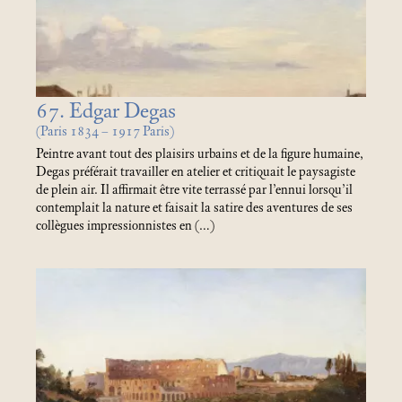
67. Edgar Degas
(Paris 1834 – 1917 Paris)
Peintre avant tout des plaisirs urbains et de la figure humaine,
Degas préférait travailler en atelier et critiquait le paysagiste
de plein air. Il affirmait être vite terrassé par l’ennui lorsqu’il
contemplait la nature et faisait la satire des aventures de ses
collègues impressionnistes en (…)