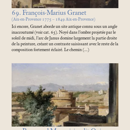
69. François-Marius Granet
(Aix-en-Provence 1775 – 1849 Aix-en-Provence)
Ici encore, Granet aborde un site antique connu sous un angle
inaccoutumé (voir cat. 65). Noyé dans l’ombre projetée par le
soleil de midi, l’arc de Janus domine largement la partie droite
de la peinture, créant un contraste saisissant avec le reste de la
composition fortement éclairé. Le chemin (…)