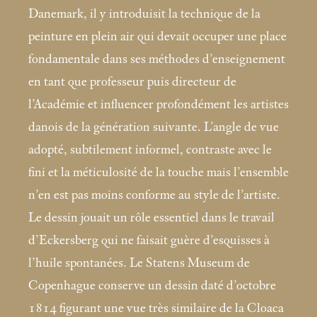
Danemark, il y introduisit la technique de la
peinture en plein air qui devait occuper une place
fondamentale dans ses méthodes d’enseignement
en tant que professeur puis directeur de
l’Académie et influencer profondément les artistes
danois de la génération suivante. L’angle de vue
adopté, subtilement informel, contraste avec le
fini et la méticulosité de la touche mais l’ensemble
n’en est pas moins conforme au style de l’artiste.
Le dessin jouait un rôle essentiel dans le travail
d’Eckersberg qui ne faisait guère d’esquisses à
l’huile spontanées. Le Statens Museum de
Copenhague conserve un dessin daté d’octobre
1814 figurant une vue très similaire de la Cloaca