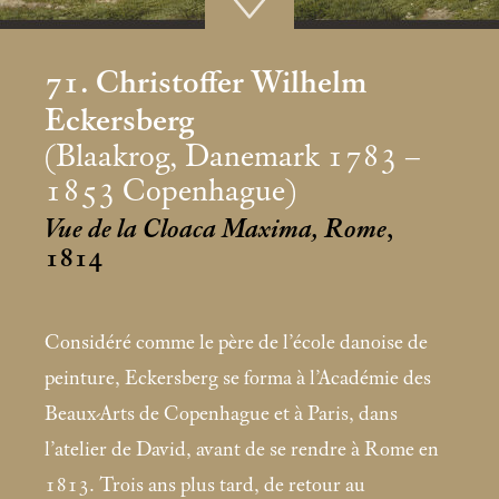
71. Christoffer Wilhelm
Eckersberg
(Blaakrog, Danemark 1783 –
1853 Copenhague)
Vue de la Cloaca Maxima, Rome
,
1814
Considéré comme le père de l’école danoise de
peinture, Eckersberg se forma à l’Académie des
Beaux-Arts de Copenhague et à Paris, dans
l’atelier de David, avant de se rendre à Rome en
1813. Trois ans plus tard, de retour au