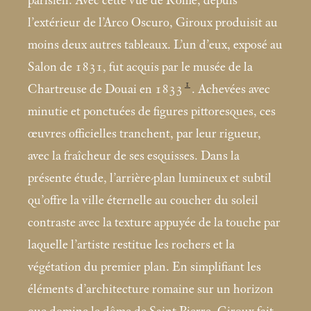
parisien. Avec cette vue de Rome, depuis
l’extérieur de l’Arco Oscuro, Giroux produisit au
moins deux autres tableaux. L’un d’eux, exposé au
Salon de 1831, fut acquis par le musée de la
1
Chartreuse de Douai en 1833
. Achevées avec
minutie et ponctuées de figures pittoresques, ces
œuvres officielles tranchent, par leur rigueur,
avec la fraîcheur de ses esquisses. Dans la
présente étude, l’arrière-plan lumineux et subtil
qu’offre la ville éternelle au coucher du soleil
contraste avec la texture appuyée de la touche par
laquelle l’artiste restitue les rochers et la
végétation du premier plan. En simplifiant les
éléments d’architecture romaine sur un horizon