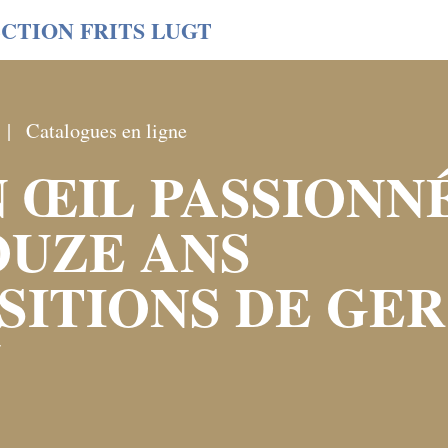
CTION FRITS LUGT
Catalogues en ligne
 ŒIL PASSIONNÉ
OUZE ANS
SITIONS DE GER
N