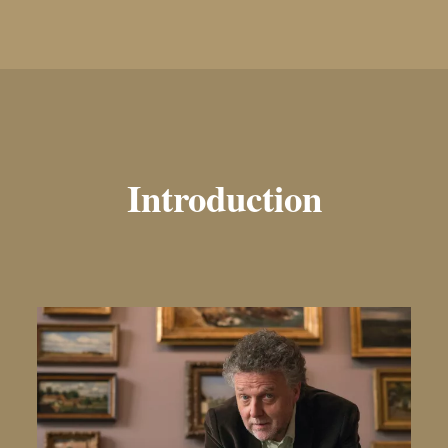
Introduction