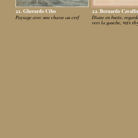
21. Gherardo Cibo
22. Bernardo Cavalli
Paysage avec une chasse au cerf
Diane en buste, regard
vers la gauche
, vers 16