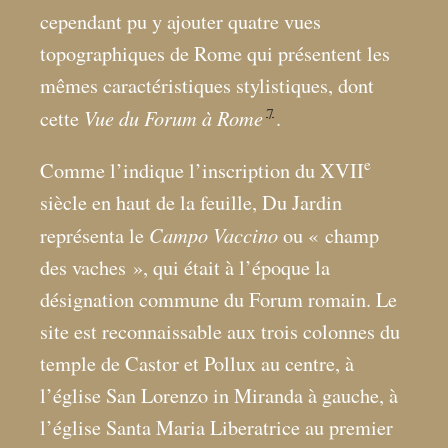
cependant pu y ajouter quatre vues
topographiques de Rome qui présentent les
mêmes caractéristiques stylistiques, dont
7
Vue du Forum à Rome
cette
.
e
Comme l’indique l’inscription du XVII
siècle en haut de la feuille, Du Jardin
Campo Vaccino
représenta le
ou «
champ
des vaches
», qui était à l’époque la
désignation commune du Forum romain. Le
site est reconnaissable aux trois colonnes du
temple de Castor et Pollux au centre, à
l’église San Lorenzo in Miranda à gauche, à
l’église Santa Maria Liberatrice au premier