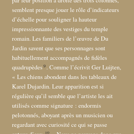
par leur position à droite des trois colonnes,
semblent presque jouer le rôle d’indicateurs
d’échelle pour souligner la hauteur
impressionnante des vestiges du temple
romain. Les familiers de l’œuvre de Du
Jardin savent que ses personnages sont
habituellement accompagnés de fidèles
9
quadrupèdes
. Comme l’écrivit Ger Luijten,
«
Les chiens abondent dans les tableaux de
Karel Dujardin. Leur apparition est si
régulière qu’il semble que l’artiste les ait
utilisés comme signature : endormis
pelotonnés, aboyant après un musicien ou
regardant avec curiosité ce qui se passe
10