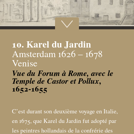
10. Karel du Jardin
Amsterdam 1626 – 1678
Venise
Vue du Forum à Rome, avec le
,
Temple de Castor et Pollux
1652-1655
C’est durant son deuxième voyage en Italie,
en 1675, que Karel du Jardin fut adopté par
les peintres hollandais de la confrérie des