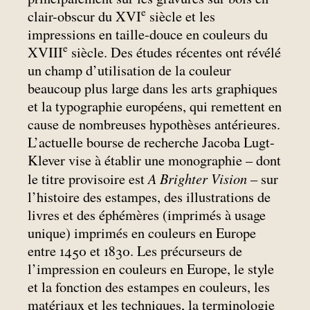
e
clair-obscur du XVI
siècle et les
impressions en taille-douce en couleurs du
e
XVIII
siècle. Des études récentes ont révélé
un champ d’utilisation de la couleur
beaucoup plus large dans les arts graphiques
et la typographie européens, qui remettent en
cause de nombreuses hypothèses antérieures.
L’actuelle bourse de recherche Jacoba Lugt-
Klever vise à établir une monographie – dont
A Brighter Vision
le titre provisoire est
– sur
l’histoire des estampes, des illustrations de
livres et des éphémères (imprimés à usage
unique) imprimés en couleurs en Europe
entre 1450 et 1830. Les précurseurs de
l’impression en couleurs en Europe, le style
et la fonction des estampes en couleurs, les
matériaux et les techniques, la terminologie