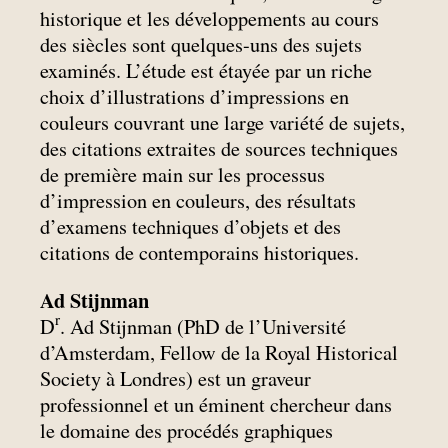
historique et les développements au cours
des siècles sont quelques-uns des sujets
examinés. L’étude est étayée par un riche
choix d’illustrations d’impressions en
couleurs couvrant une large variété de sujets,
des citations extraites de sources techniques
de première main sur les processus
d’impression en couleurs, des résultats
d’examens techniques d’objets et des
citations de contemporains historiques.
Ad Stijnman
r
D
. Ad Stijnman (PhD de l’Université
d’Amsterdam, Fellow de la Royal Historical
Society à Londres) est un graveur
professionnel et un éminent chercheur dans
le domaine des procédés graphiques