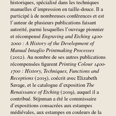
historiques, spécialisé dans les techniques
manuelles d’impression en taille-douce. Il a
participé à de nombreuses conférences et est
l’auteur de plusieurs publications faisant
autorité, parmi lesquelles l’ouvrage pionnier
Engraving and Etching 1400-
et récompensé
2000 : A History of the Development of
Manual Intaglio Printmaking Processes
(2012). Au nombre de ses autres publications
Printing Colour 1400-
récompensées figurent
1700 : History, Techniques, Functions and
Receptions
(2015), coécrit avec Elizabeth
The
Savage, et le catalogue d’exposition
Renaissance of Etching
(2019), auquel il a
contribué. Stijnman a été le commissaire
d’expositions consacrées aux estampes
médiévales, aux estampes en couleurs de la