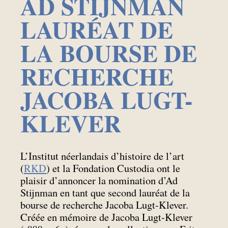
AD STIJNMAN
LAURÉAT DE
LA BOURSE DE
RECHERCHE
JACOBA LUGT-
KLEVER
L’Institut néerlandais d’histoire de l’art
(
RKD
) et la Fondation Custodia ont le
plaisir d’annoncer la nomination d’Ad
Stijnman en tant que second lauréat de la
bourse de recherche Jacoba Lugt-Klever.
Créée en mémoire de Jacoba Lugt-Klever