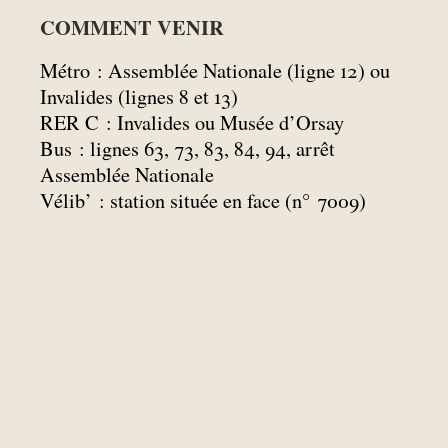
COMMENT VENIR
Métro : Assemblée Nationale (ligne 12) ou
Invalides (lignes 8 et 13)
RER C : Invalides ou Musée d’Orsay
Bus : lignes 63, 73, 83, 84, 94, arrêt
Assemblée Nationale
Vélib’ : station située en face (n° 7009)