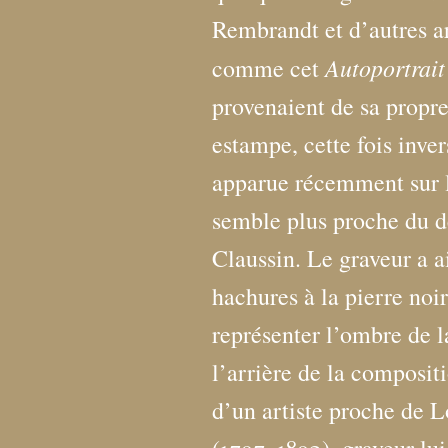
Rembrandt et d’autres art
Autoportrait 
comme cet
provenaient de sa propr
estampe, cette fois inver
apparue récemment sur l
semble plus proche du d
Claussin. Le graveur a a
hachures à la pierre noir
représenter l’ombre de l
l’arrière de la compositi
d’un artiste proche de 