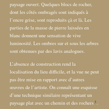
paysage ouvert. Quelques blocs de rocher,
dont les côtés ombragés sont indiqués à
l’encre grise, sont reproduits çà et là. Les
parties de la masse de pierre laissées en
blanc donnent une sensation de vive
luminosité. Les ombres sur et sous les arbres
sont obtenues par des lavis analogues.
L’absence de construction rend la
localisation du lieu difficile, et la vue ne peut
pas être mise en rapport avec d’autres
œuvres de l’artiste. On connaît une esquisse
d’une technique similaire représentant un
3
paysage plat avec un chemin et des rochers
.