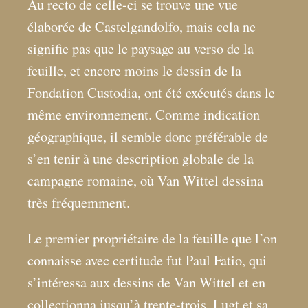
Au recto de celle-ci se trouve une vue
élaborée de Castelgandolfo, mais cela ne
signifie pas que le paysage au verso de la
feuille, et encore moins le dessin de la
Fondation Custodia, ont été exécutés dans le
même environnement. Comme indication
géographique, il semble donc préférable de
s’en tenir à une description globale de la
campagne romaine, où Van Wittel dessina
très fréquemment.
Le premier propriétaire de la feuille que l’on
connaisse avec certitude fut Paul Fatio, qui
s’intéressa aux dessins de Van Wittel et en
collectionna jusqu’à trente-trois. Lugt et sa