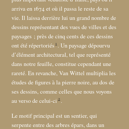
arriva en 1674 et où il passa le reste de sa
vie. Il laissa derrière lui un grand nombre de
dessins représentant des vues de villes et des
paysages
; près de cinq cents de ces dessins
1
ont été répertoriés
. Un paysage dépourvu
d’élément architectural, tel que représenté
dans notre feuille, constitue cependant une
rareté. En revanche, Van Wittel multiplia les
études de figures à la pierre noire, au dos de
ses dessins, comme celles que nous voyons
2
au verso de celui-ci
.
Le motif principal est un sentier, qui
serpente entre des arbres épars, dans un