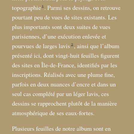
1
topographie
. Parmi ses dessins, on retrouve
pourtant peu de vues de sites existants. Les
plus importants sont deux suites de vues
parisiennes, d’une exécution enlevée et
2
pourvues de larges lavis
, ainsi que l’album
présenté ici, dont vingt-huit feuilles figurent
des sites en Île-de-France, identifiés par les
inscriptions. Réalisés avec une plume fine,
parfois en deux nuances d’encre et dans un
seul cas complété par un léger lavis, ces
dessins se rapprochent plutôt de la manière
atmosphérique de ses eaux-fortes.
Plusieurs feuilles de notre album sont en