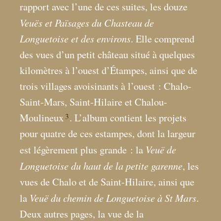
rapport avec l’une de ces suites, les douze
Veuës et Païsages du Chasteau de
Longuetoise et des environs
. Elle comprend
des vues d’un petit château situé à quelques
kilomètres à l’ouest d’Étampes, ainsi que de
trois villages avoisinants à l’ouest : Chalo-
Saint-Mars, Saint-Hilaire et Chalou-
3
Moulineux
. L’album contient les projets
pour quatre de ces estampes, dont la largeur
Veuë de
est légèrement plus grande : la
Longuetoise du haut de la petite garenne
, les
vues de Chalo et de Saint-Hilaire, ainsi que
Veuë du chemin de Longuetoise à St Mars
la
.
Deux autres pages, la vue de la