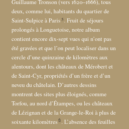
Guillaume Tronson (vers 1620–1666), tous
deux, comme lui, habitants du quartier de
5
Saint-Sulpice à Paris
. Fruit de séjours
prolongés à Longuetoise, notre album
contient encore dix-sept vues qui n’ont pas
été gravées et que l’on peut localiser dans un
cercle d’une quinzaine de kilomètres aux
alentours, dont les châteaux de Mérobert et
de Saint-Cyr, propriétés d’un frère et d’un
neveu du châtelain. D’autres dessins
montrent des sites plus éloignés, comme
Torfou, au nord d’Étampes, ou les châteaux
de Lézignan et de la Grange-le-Roi à plus de
6
soixante kilomètres
. L’absence des feuilles