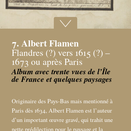
7. Albert Flamen
Flandres (?) vers 1615 (?) –
1673 ou après Paris
Album avec trente vues de l’Île
de France et quelques paysages
Originaire des Pays-Bas mais mentionné à
Paris dès 1634, Albert Flamen est l’auteur
d’un important œuvre gravé, qui trahit une
nette prédilection pour le paysage et la