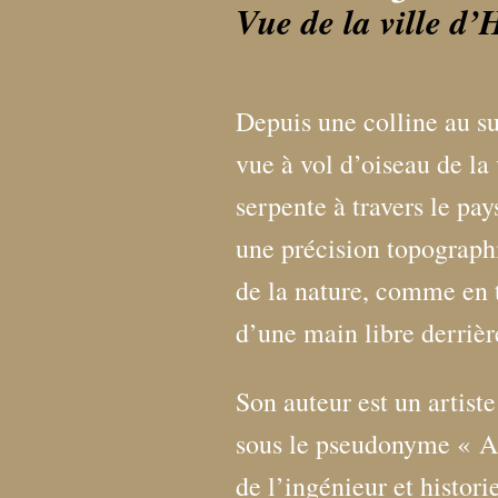
Vue de la ville d’
Depuis une colline au su
vue à vol d’oiseau de la
serpente à travers le pay
une précision topograph
de la nature, comme en 
d’une main libre derrièr
Son auteur est un artis
sous le pseudonyme «
A
de l’ingénieur et histori