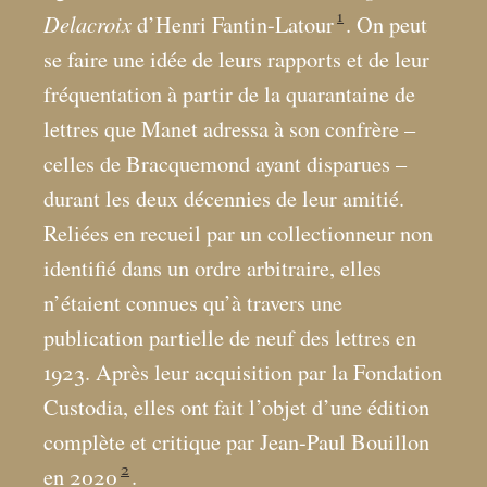
1
Delacroix
d’Henri Fantin-Latour
. On peut
se faire une idée de leurs rapports et de leur
fréquentation à partir de la quarantaine de
lettres que Manet adressa à son confrère –
celles de Bracquemond ayant disparues –
durant les deux décennies de leur amitié.
Reliées en recueil par un collectionneur non
identifié dans un ordre arbitraire, elles
n’étaient connues qu’à travers une
publication partielle de neuf des lettres en
1923. Après leur acquisition par la Fondation
Custodia, elles ont fait l’objet d’une édition
complète et critique par Jean-Paul Bouillon
2
en 2020
.