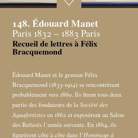
148. Édouard Manet
Paris 1832 – 1883 Paris
Recueil de lettres à Félix
Bracquemond
Édouard Manet et le graveur Félix
Bracquemond (1833-1914) se rencontrèrent
probablement vers 1860. Ils firent tous deux
Société des
partie des fondateurs de la
Aquafortistes
en 1862 et exposèrent au Salon
des Refusés l’année suivante. En 1864, ils
Hommage à
figurèrent côte à côte dans l’