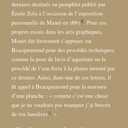
derniers destinés au pamphlet publié par
Émile Zola à l’occasion de l’exposition
6
personnelle de Manet en 1867
. Pour ces
propres essais dans les arts graphiques,
Manet dut fortement s’appuyer sur
Bracquemond pour des procédés techniques,
comme la pose de lavis d’aquatinte ou le
procédé de l’eau forte à la plume inventé par
ce dernier. Ainsi, dans une de ces lettres, il
fit appel à Bracquemond pour la morsure
d’une planche : «
comme c’est une chose
que je ne voudrais pas manquer j’ai besoin
7
de vos lumières
».