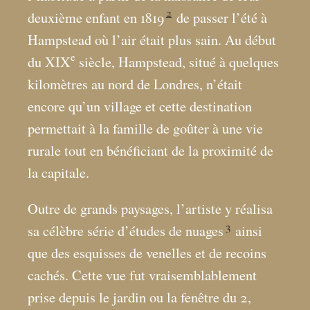
2
deuxième enfant en 1819
de passer l’été à
Hampstead où l’air était plus sain. Au début
e
du XIX
siècle, Hampstead, situé à quelques
kilomètres au nord de Londres, n’était
encore qu’un village et cette destination
permettait à la famille de goûter à une vie
rurale tout en bénéficiant de la proximité de
la capitale.
Outre de grands paysages, l’artiste y réalisa
3
sa célèbre série d’études de nuages
ainsi
que des esquisses de venelles et de recoins
cachés. Cette vue fut vraisemblablement
prise depuis le jardin ou la fenêtre du 2,