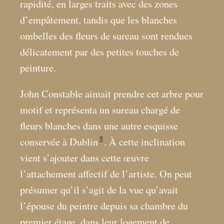
rapidité, en larges traits avec des zones
d’empâtement, tandis que les blanches
ombelles des fleurs de sureau sont rendues
délicatement par des petites touches de
peinture.
John Constable aimait prendre cet arbre pour
motif et représenta un sureau chargé de
fleurs blanches dans une autre esquisse
8
conservée à Dublin
. À cette inclination
vient s’ajouter dans cette œuvre
l’attachement affectif de l’artiste. On peut
présumer qu’il s’agit de la vue qu’avait
l’épouse du peintre depuis sa chambre du
premier étage, dans leur logement de