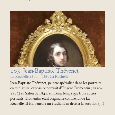
103. Jean-Baptiste Thévenet
La Rochelle 1800 – 1867 La Rochelle
Jean-Baptiste Thévenet, peintre spécialisé dans les portraits
en miniature, exposa ce portrait d’Eugène Fromentin (1820–
1876) au Salon de 1841, en même temps que trois autres
portraits. Fromentin était originaire comme lui de La
Rochelle. Il était encore un étudiant en droit à la vocation (…)