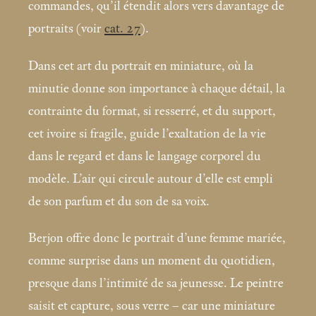
commandes, qu’il étendit alors vers davantage de
portraits (voir
cat. 27
).
Dans cet art du portrait en miniature, où la
minutie donne son importance à chaque détail, la
contrainte du format, si resserré, et du support,
cet ivoire si fragile, guide l’exaltation de la vie
dans le regard et dans le langage corporel du
modèle. L’air qui circule autour d’elle est empli
de son parfum et du son de sa voix.
Berjon offre donc le portrait d’une femme mariée,
comme surprise dans un moment du quotidien,
presque dans l’intimité de sa jeunesse. Le peintre
saisit et capture, sous verre – car une miniature