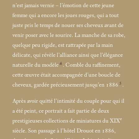
n’est jamais vernie – l’émotion de cette jeune
femme qui a encore les joues rouges, qui a tout
juste pris le temps de nouer ses cheveux avant de
venir poser avec le sourire. La manche de sa robe,
quelque peu rigide, est rattrapée par la main
délicate, qui révèle l’alliance ainsi que l’élégance
4
naturelle du modèle
. Comble du raffinement,
cette œuvre était accompagnée d’une boucle de
5
cheveux, gardée précieusement jusqu’en 1886
.
Après avoir quitté l’intimité du couple pour qui il
a été peint, ce portrait a fait partie de deux
e
prestigieuses collections de miniatures du XIX
siècle. Son passage à l’hôtel Drouot en 1886,