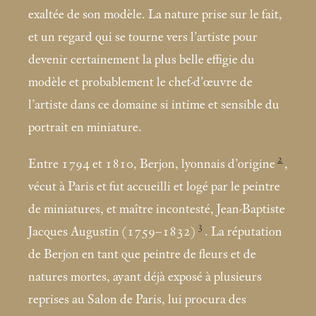
exaltée de son modèle. La nature prise sur le fait,
et un regard qui se tourne vers l’artiste pour
devenir certainement la plus belle effigie du
modèle et probablement le chef-d’œuvre de
l’artiste dans ce domaine si intime et sensible du
portrait en miniature.
2
Entre 1794 et 1810, Berjon, lyonnais d’origine
,
vécut à Paris et fut accueilli et logé par le peintre
de miniatures, et maître incontesté, Jean-Baptiste
3
Jacques Augustin (1759–1832)
. La réputation
de Berjon en tant que peintre de fleurs et de
natures mortes, ayant déjà exposé à plusieurs
reprises au Salon de Paris, lui procura des