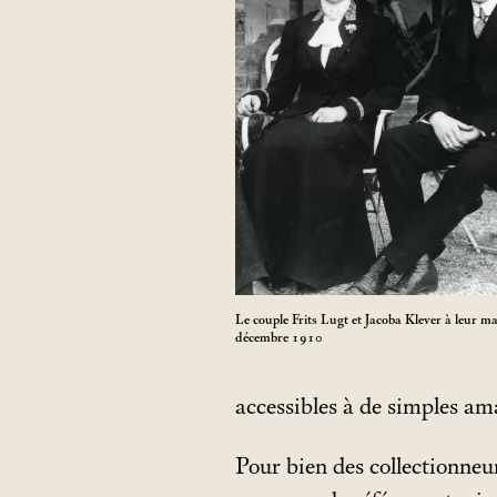
Le couple Frits Lugt et Jacoba Klever à leur ma
décembre 1910
accessibles à de simples am
Pour bien des collectionneu