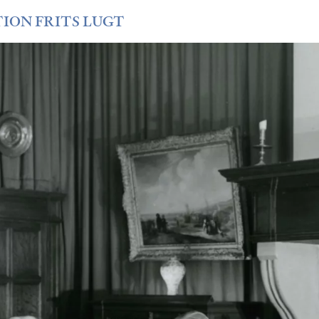
TION FRITS LUGT