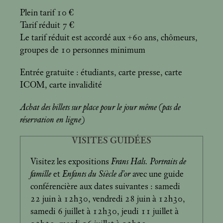
Plein tarif 10 €
Tarif réduit 7 €
Le tarif réduit est accordé aux +60 ans, chômeurs,
groupes de 10 personnes minimum
Entrée gratuite : étudiants, carte presse, carte
ICOM, carte invalidité
Achat des billets sur place pour le jour même (pas de
réservation en ligne)
VISITES GUIDÉES
Visitez les expositions
Frans Hals. Portraits de
famille
et
Enfants du Siècle d’or
avec une guide
conférencière aux dates suivantes : samedi
22 juin à 12h30, vendredi 28 juin à 12h30,
samedi 6 juillet à 12h30, jeudi 11 juillet à