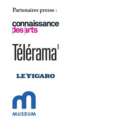
Partenaires presse :