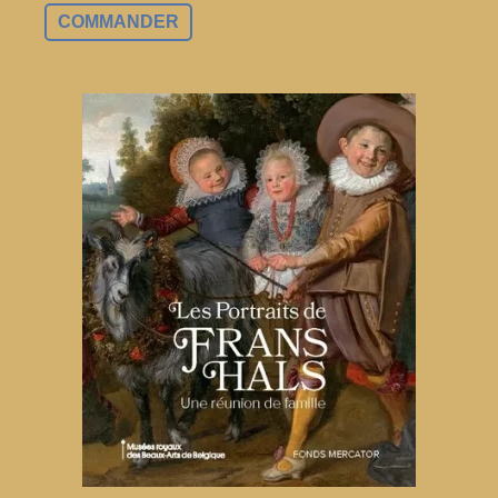
COMMANDER