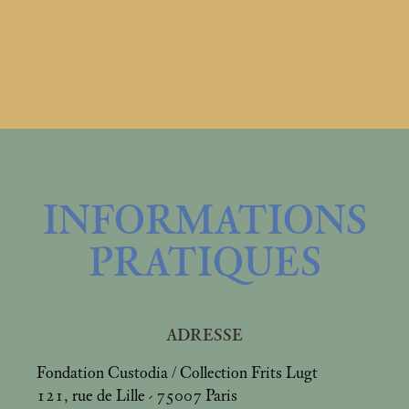
INFORMATIONS
PRATIQUES
ADRESSE
Fondation Custodia / Collection Frits Lugt
121, rue de Lille - 75007 Paris