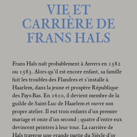
VIE ET
CARRIÈRE DE
FRANS HALS
Frans Hals naît probablement à Anvers en 1582
ou 1583. Alors qu’il est encore enfant, sa famille
fuit les troubles des Flandres et s’installe à
Haarlem, dans la jeune et prospère République
des Pays-Bas. En 1610, il devient membre de la
guilde de Saint-Luc de Haarlem et ouvre son
propre atelier. Il eut trois enfants d’un premier
mariage et onze d’un second
; quatre d’entre eux
devinrent peintres à leur tour. La carrière de
Hals traverse une grande partie du Siècle d’or