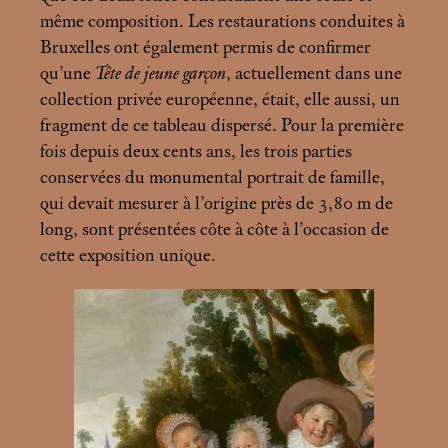
même composition. Les restaurations conduites à
Bruxelles ont également permis de confirmer
qu’une
Tête de jeune garçon
, actuellement dans une
collection privée européenne, était, elle aussi, un
fragment de ce tableau dispersé. Pour la première
fois depuis deux cents ans, les trois parties
conservées du monumental portrait de famille,
qui devait mesurer à l’origine près de 3,80
m de
long, sont présentées côte à côte à l’occasion de
cette exposition unique.