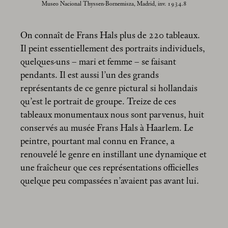
Museo Nacional Thyssen-Bornemisza, Madrid, inv. 1934.8
On connaît de Frans Hals plus de 220 tableaux.
Il peint essentiellement des portraits individuels,
quelques-uns – mari et femme – se faisant
pendants. Il est aussi l’un des grands
représentants de ce genre pictural si hollandais
qu’est le portrait de groupe. Treize de ces
tableaux monumentaux nous sont parvenus, huit
conservés au musée Frans Hals à Haarlem. Le
peintre, pourtant mal connu en France, a
renouvelé le genre en instillant une dynamique et
une fraîcheur que ces représentations officielles
quelque peu compassées n’avaient pas avant lui.