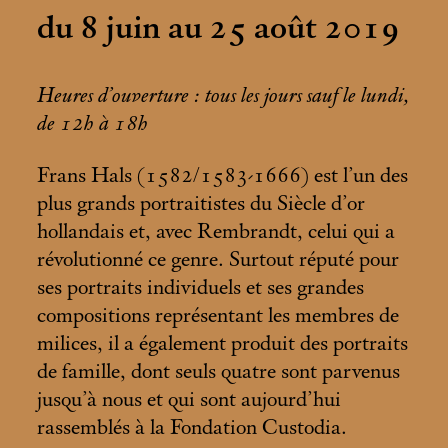
du 8 juin au 25 août 2019
Heures d’ouverture : tous les jours sauf le lundi,
de 12h à 18h
Frans Hals (1582/1583-1666) est l’un des
plus grands portraitistes du Siècle d’or
hollandais et, avec Rembrandt, celui qui a
révolutionné ce genre. Surtout réputé pour
ses portraits individuels et ses grandes
compositions représentant les membres de
milices, il a également produit des portraits
de famille, dont seuls quatre sont parvenus
jusqu’à nous et qui sont aujourd’hui
rassemblés à la Fondation Custodia.