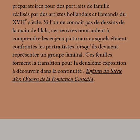
préparatoires pour des portraits de famille
réalisés par des artistes hollandais et flamands du
e
XVII
siècle. Si l’on ne connaît pas de dessins de
la main de Hals, ces œuvres nous aident à
comprendre les enjeux picturaux auxquels étaient
confrontés les portraitistes lorsqu’ils devaient
représenter un groupe familial. Ces feuilles
forment la transition pour la deuxième exposition
à découvrir dans la continuité :
Enfants du Siècle
d’or. Œuvres de la Fondation Custodia
.