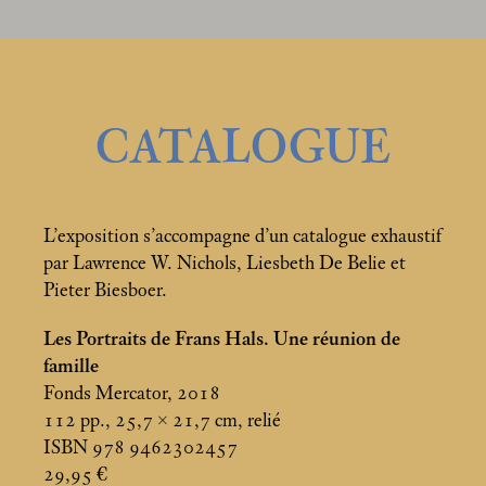
CATALOGUE
L’exposition s’accompagne d’un catalogue exhaustif
par Lawrence W. Nichols, Liesbeth De Belie et
Pieter Biesboer.
Les Portraits de Frans Hals. Une réunion de
famille
Fonds Mercator, 2018
112 pp., 25,7 × 21,7
cm, relié
ISBN 978 9462302457
29,95 €