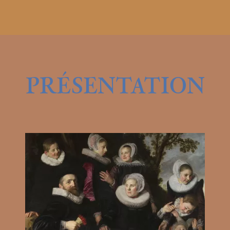
PRÉSENTATION