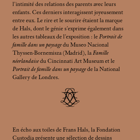
l’intimité des relations des parents avec leurs
enfants. Ces derniers interagissent joyeusement
entre eux. Le rire et le sourire étaient la marque
de Hals, dont le génie s’exprime également dans
les autres tableaux de l’exposition : le
Portrait de
famille dans un paysage
du Museo Nacional
Thyssen-Bornemisza (Madrid), la
Famille
néerlandaise
du Cincinnati Art Museum et le
Portrait de famille dans un paysage
de la National
Gallery de Londres.
En écho aux toiles de Frans Hals, la Fondation
Custodia présente une sélection de dessins