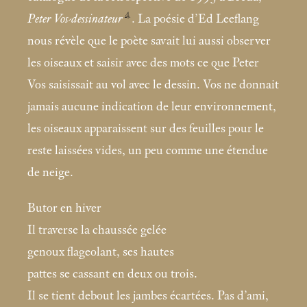
4
Peter Vos-dessinateur
. La poésie d’Ed Leeflang
nous révèle que le poète savait lui aussi observer
les oiseaux et saisir avec des mots ce que Peter
Vos saisissait au vol avec le dessin. Vos ne donnait
jamais aucune indication de leur environnement,
les oiseaux apparaissent sur des feuilles pour le
reste laissées vides, un peu comme une étendue
de neige.
Butor en hiver
Il traverse la chaussée gelée
genoux flageolant, ses hautes
pattes se cassant en deux ou trois.
Il se tient debout les jambes écartées. Pas d’ami,