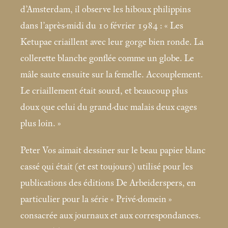
d’Amsterdam, il observe les hiboux philippins
dans l’après-midi du 10 février 1984 : «
Les
Ketupae criaillent avec leur gorge bien ronde. La
collerette blanche gonflée comme un globe. Le
mâle saute ensuite sur la femelle. Accouplement.
Le criaillement était sourd, et beaucoup plus
doux que celui du grand-duc malais deux cages
plus loin.
»
Peter Vos aimait dessiner sur le beau papier blanc
cassé qui était (et est toujours) utilisé pour les
publications des éditions De Arbeiderspers, en
particulier pour la série «
Privé-domein
»
consacrée aux journaux et aux correspondances.