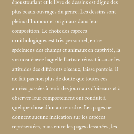
époustouflant et le livre de dessins est digne des
plus beaux ouvrages du genre. Les dessins sont
pleins d’humour et originaux dans leur
composition. Le choix des espèces
ornithologiques est très personnel, entre
spécimens des champs et animaux en captivité, la
virtuosité avec laquelle l’artiste réussit à saisir les
attitudes des différents oiseaux, laisse pantois. Il
ne fait pas non plus de doute que toutes ces
années passées à tenir des journaux d’oiseaux et à
observer leur comportement ont conduit à
quelque chose d’un autre ordre. Les pages ne
donnent aucune indication sur les espèces
représentées, mais entre les pages dessinées, les