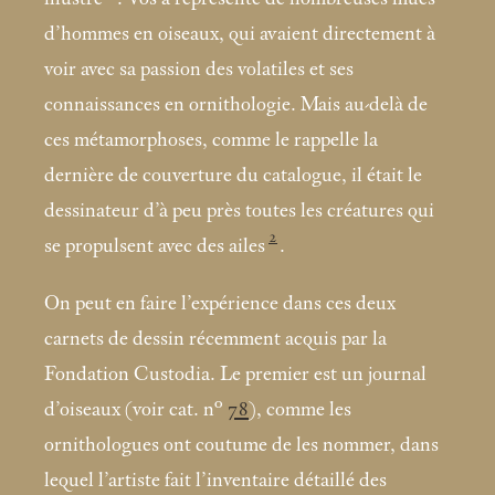
d’hommes en oiseaux, qui avaient directement à
voir avec sa passion des volatiles et ses
connaissances en ornithologie. Mais au-delà de
ces métamorphoses, comme le rappelle la
dernière de couverture du catalogue, il était le
dessinateur d’à peu près toutes les créatures qui
2
se propulsent avec des ailes
.
On peut en faire l’expérience dans ces deux
carnets de dessin récemment acquis par la
Fondation Custodia. Le premier est un journal
d’oiseaux (voir cat. n°
78
), comme les
ornithologues ont coutume de les nommer, dans
lequel l’artiste fait l’inventaire détaillé des