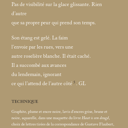
Pas de visibilité sur la glace glissante. Rien
d’autre
que sa propre peur qui prend son temps.
Son étang est gelé. La faim
l’envoie par les rues, vers une
autre roselière blanche. Il était caché.
Il a succombé aux avances
du lendemain, ignorant
5
ce qui l’attend de l’autre côté
. GL
TECHNIQUE
Graphite, plume et encre noire, lavis d’encres grise, brune et
noire, aquarelle, dans une maquette du livre
Haat is een deugd
,
choix de lettres tirées de la correspondance de Gustave Flaubert,