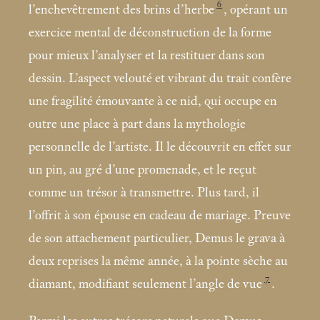
6
l’enchevêtrement des brins d’herbe
, opérant un
exercice mental de déconstruction de la forme
pour mieux l’analyser et la restituer dans son
dessin. L’aspect velouté et vibrant du trait confère
une fragilité émouvante à ce nid, qui occupe en
outre une place à part dans la mythologie
personnelle de l’artiste. Il le découvrit en effet sur
un pin, au gré d’une promenade, et le reçut
comme un trésor à transmettre. Plus tard, il
l’offrit à son épouse en cadeau de mariage. Preuve
de son attachement particulier, Demus le grava à
deux reprises la même année, à la pointe sèche au
7
diamant, modifiant seulement l’angle de vue
.