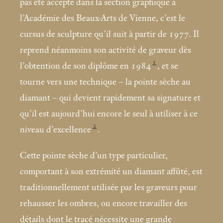
pas été accepté dans la section graphique à
l’Académie des Beaux-Arts de Vienne, c’est le
cursus de sculpture qu’il suit à partir de 1977. Il
reprend néanmoins son activité de graveur dès
1
l’obtention de son diplôme en 1984
, et se
tourne vers une technique – la pointe sèche au
diamant – qui devient rapidement sa signature et
qu’il est aujourd’hui encore le seul à utiliser à ce
2
niveau d’excellence
.
Cette pointe sèche d’un type particulier,
comportant à son extrémité un diamant affûté, est
traditionnellement utilisée par les graveurs pour
rehausser les ombres, ou encore travailler des
détails dont le tracé nécessite une grande