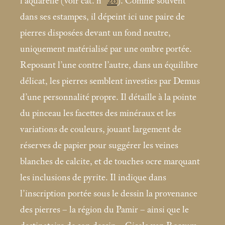
l’aquarelle (voir cat. n°
20
). Comme souvent
dans ses estampes, il dépeint ici une paire de
pierres disposées devant un fond neutre,
uniquement matérialisé par une ombre portée.
Reposant l’une contre l’autre, dans un équilibre
délicat, les pierres semblent investies par Demus
d’une personnalité propre. Il détaille à la pointe
du pinceau les facettes des minéraux et les
variations de couleurs, jouant largement de
réserves de papier pour suggérer les veines
blanches de calcite, et de touches ocre marquant
les inclusions de pyrite. Il indique dans
l’inscription portée sous le dessin la provenance
des pierres – la région du Pamir – ainsi que le