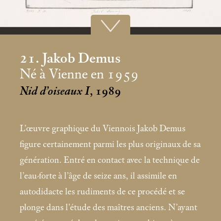
21. Jakob Demus
Né à Vienne en 1959
Nid d’oiseaux I
, 1989
L’œuvre graphique du Viennois Jakob Demus
figure certainement parmi les plus originaux de sa
génération. Entré en contact avec la technique de
l’eau-forte à l’âge de seize ans, il assimile en
autodidacte les rudiments de ce procédé et se
plonge dans l’étude des maîtres anciens. N’ayant