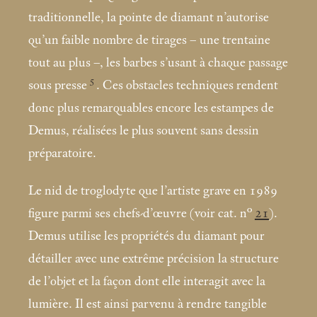
traditionnelle, la pointe de diamant n’autorise
qu’un faible nombre de tirages – une trentaine
tout au plus –, les barbes s’usant à chaque passage
5
sous presse
. Ces obstacles techniques rendent
donc plus remarquables encore les estampes de
Demus, réalisées le plus souvent sans dessin
préparatoire.
Le nid de troglodyte que l’artiste grave en 1989
figure parmi ses chefs-d’œuvre (voir cat. n°
21
).
Demus utilise les propriétés du diamant pour
détailler avec une extrême précision la structure
de l’objet et la façon dont elle interagit avec la
lumière. Il est ainsi parvenu à rendre tangible