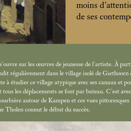
moins d’attenti
de ses contemp
s’ouvre sur les œuvres de jeunesse de l’artiste. À par
dit régulièrement dans le village isolé de Giethoorn et
te à étudier ce village atypique avec ses canaux et po
tous les déplacements se font par bateau. C’est avec
tourbière autour de Kampen et ces vues pittoresques
e Tholen connut le début du succès.