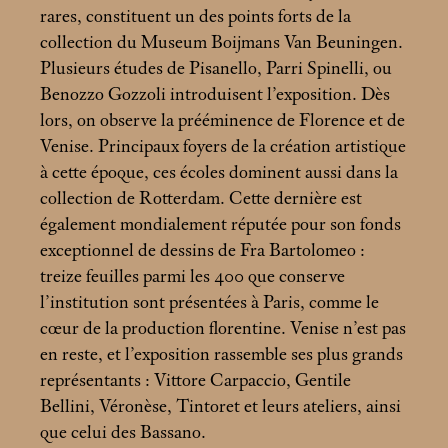
rares, constituent un des points forts de la
collection du Museum Boijmans Van Beuningen.
Plusieurs études de Pisanello, Parri Spinelli, ou
Benozzo Gozzoli introduisent l’exposition. Dès
lors, on observe la prééminence de Florence et de
Venise. Principaux foyers de la création artistique
à cette époque, ces écoles dominent aussi dans la
collection de Rotterdam. Cette dernière est
également mondialement réputée pour son fonds
exceptionnel de dessins de Fra Bartolomeo :
treize feuilles parmi les 400 que conserve
l’institution sont présentées à Paris, comme le
cœur de la production florentine. Venise n’est pas
en reste, et l’exposition rassemble ses plus grands
représentants : Vittore Carpaccio, Gentile
Bellini, Véronèse, Tintoret et leurs ateliers, ainsi
que celui des Bassano.