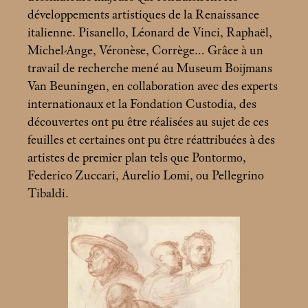
développements artistiques de la Renaissance
italienne. Pisanello, Léonard de Vinci, Raphaël,
Michel-Ange, Véronèse, Corrège… Grâce à un
travail de recherche mené au Museum Boijmans
Van Beuningen, en collaboration avec des experts
internationaux et la Fondation Custodia, des
découvertes ont pu être réalisées au sujet de ces
feuilles et certaines ont pu être réattribuées à des
artistes de premier plan tels que Pontormo,
Federico Zuccari, Aurelio Lomi, ou Pellegrino
Tibaldi.