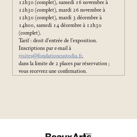
12h30 (complet), samedi 16 novembre à
12h30 (complet), mardi 26 novembre à
12h30 (complet), mardi 3 décembre à
14h00, samedi 14 décembre à 12h30
(complet).
Tarif : droit d’entrée de l’exposition.
Inscriptions par e-mail à
visites@fondationcustodia.fr
,
dans la limite de 2 places par réservation
;
vous recevrez une confirmation.