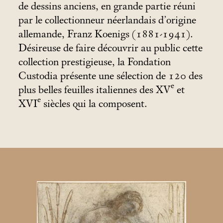
de dessins anciens, en grande partie réuni
par le collectionneur néerlandais d’origine
allemande, Franz Koenigs (1881-1941).
Désireuse de faire découvrir au public cette
collection prestigieuse, la Fondation
Custodia présente une sélection de 120 des
e
plus belles feuilles italiennes des XV
et
e
XVI
siècles qui la composent.