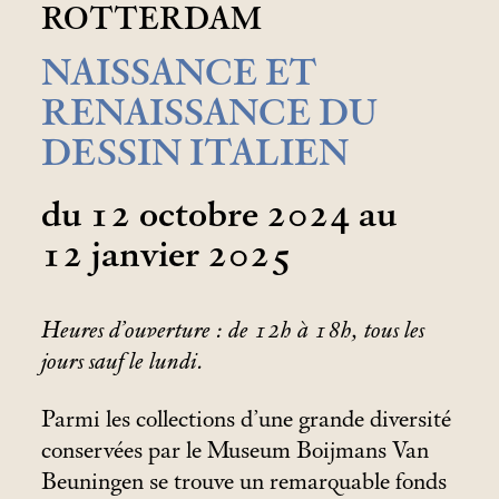
ROTTERDAM
NAISSANCE ET
RENAISSANCE DU
DESSIN ITALIEN
du 12 octobre 2024 au
12 janvier 2025
Heures d’ouverture : de 12h à 18h, tous les
jours sauf le lundi.
Parmi les collections d’une grande diversité
conservées par le Museum Boijmans Van
Beuningen se trouve un remarquable fonds