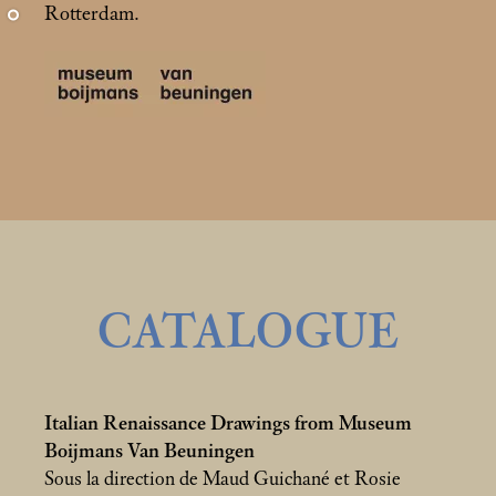
Rotterdam.
CATALOGUE
Italian Renaissance Drawings from Museum
Boijmans Van Beuningen
Sous la direction de Maud Guichané et Rosie