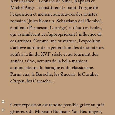
Renaissance – Léonard de Vinci, Raphaël et
Michel-Ange – constituent le point d’orgue de
l’exposition et mènent aux œuvres des artistes
romains (Jules Romain, Sebastiano del Piombo),
émiliens (Parmesan, Corrège) et d’autres écoles,
qui assimilèrent et s’approprièrent l’influence de
ces artistes. Comme une ouverture, l’exposition
s’achève autour de la génération des dessinateurs
e
actifs à la fin du XVI
siècle et au tournant des
années 1600, acteurs de la bella maniera,
annonciateurs du baroque et du classicisme.
Parmi eux, le Baroche, les Zuccari, le Cavalier
d’Arpin, les Carrache…
Cette exposition est rendue possible grâce au prêt
généreux du Museum Boijmans Van Beuningen,