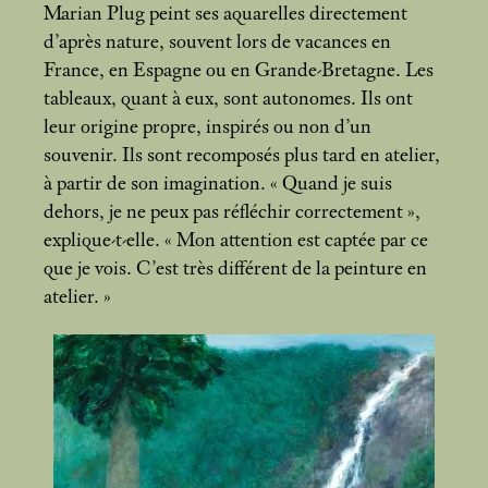
Marian Plug peint ses aquarelles directement
d’après nature, souvent lors de vacances en
France, en Espagne ou en Grande-Bretagne. Les
tableaux, quant à eux, sont autonomes. Ils ont
leur origine propre, inspirés ou non d’un
souvenir. Ils sont recomposés plus tard en atelier,
à partir de son imagination. «
Quand je suis
dehors, je ne peux pas réfléchir correctement
»,
explique-t-elle. «
Mon attention est captée par ce
que je vois. C’est très différent de la peinture en
atelier.
»