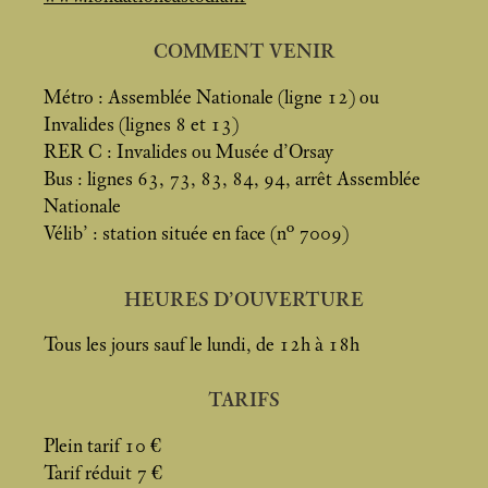
COMMENT VENIR
Métro : Assemblée Nationale (ligne 12) ou
Invalides (lignes 8 et 13)
RER C : Invalides ou Musée d’Orsay
Bus : lignes 63, 73, 83, 84, 94, arrêt Assemblée
Nationale
Vélib’ : station située en face (n° 7009)
HEURES D’OUVERTURE
Tous les jours sauf le lundi, de 12h à 18h
TARIFS
Plein tarif 10 €
Tarif réduit 7 €