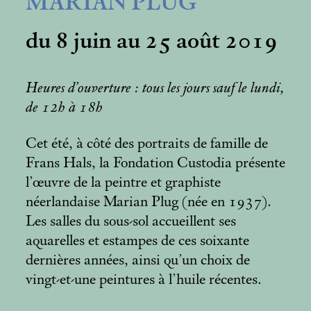
MARIAN PLUG
du 8 juin au 25 août 2019
Heures d’ouverture : tous les jours sauf le lundi,
de 12h à 18h
Cet été, à côté des portraits de famille de
Frans Hals, la Fondation Custodia présente
l’œuvre de la peintre et graphiste
néerlandaise Marian Plug (née en 1937).
Les salles du sous-sol accueillent ses
aquarelles et estampes de ces soixante
dernières années, ainsi qu’un choix de
vingt-et-une peintures à l’huile récentes.