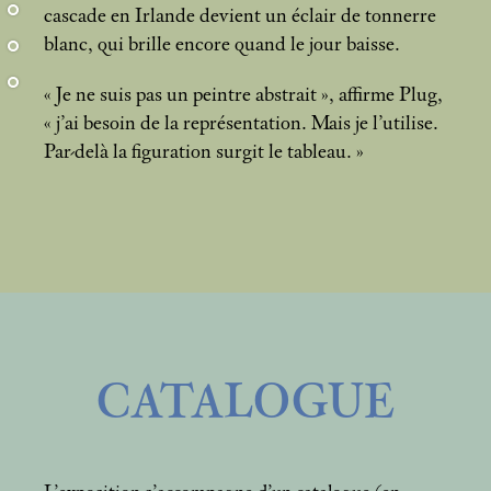
cascade en Irlande devient un éclair de tonnerre
blanc, qui brille encore quand le jour baisse.
«
Je ne suis pas un peintre abstrait
», affirme Plug,
«
j’ai besoin de la représentation. Mais je l’utilise.
Par-delà la figuration surgit le tableau.
»
CATALOGUE