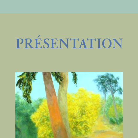
PRÉSENTATION