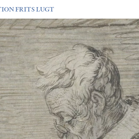
TION FRITS LUGT