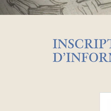
INSCRIP
D’INFO