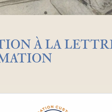
TION À LA LETTR
RMATION