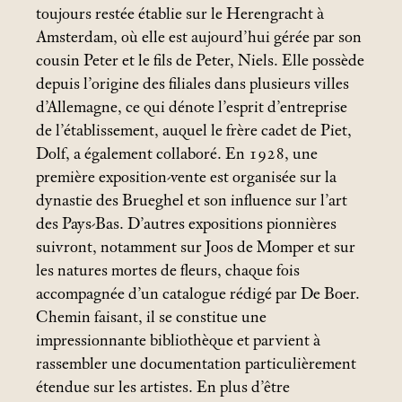
toujours restée établie sur le Herengracht à
Amsterdam, où elle est aujourd’hui gérée par son
cousin Peter et le fils de Peter, Niels. Elle possède
depuis l’origine des filiales dans plusieurs villes
d’Allemagne, ce qui dénote l’esprit d’entreprise
de l’établissement, auquel le frère cadet de Piet,
Dolf, a également collaboré. En 1928, une
première exposition-vente est organisée sur la
dynastie des Brueghel et son influence sur l’art
des Pays-Bas. D’autres expositions pionnières
suivront, notamment sur Joos de Momper et sur
les natures mortes de fleurs, chaque fois
accompagnée d’un catalogue rédigé par De Boer.
Chemin faisant, il se constitue une
impressionnante bibliothèque et parvient à
rassembler une documentation particulièrement
étendue sur les artistes. En plus d’être