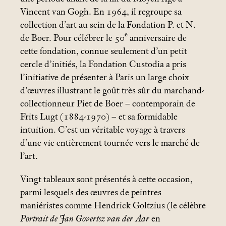
Vincent van Gogh. En 1964, il regroupe sa
collection d’art au sein de la Fondation P. et N.
e
de Boer. Pour célébrer le 50
anniversaire de
cette fondation, connue seulement d’un petit
cercle d’initiés, la Fondation Custodia a pris
l’initiative de présenter à Paris un large choix
d’œuvres illustrant le goût très sûr du marchand-
collectionneur Piet de Boer – contemporain de
Frits Lugt (1884-1970) – et sa formidable
intuition. C’est un véritable voyage à travers
d’une vie entièrement tournée vers le marché de
l’art.
Vingt tableaux sont présentés à cette occasion,
parmi lesquels des œuvres de peintres
maniéristes comme Hendrick Goltzius (le célèbre
Portrait de Jan Govertsz van der Aar
en