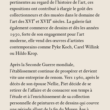
pertinentes au regard de l’histoire de l’art, ces
expositions ont contribué à élargir le goût des
collectionneurs et des musées dans le domaine de
e
e
l’art des XVI
et XVII
siècles. La galerie fait
également commerce de dessins et dès les années
1930, forte de son engagement pour l’art
moderne, elle vend des œuvres d’artistes
contemporains comme Pyke Koch, Carel Willink
ou Hildo Krop.
Après la Seconde Guerre mondiale,
l’établissement continue de prospérer et devient
vite une entreprise de renom. Vers 1960, après le
décès de son épouse Nellie, Piet décide de se
retirer de l’affaire et de consacrer son temps à
l’étude et à l’enrichissement de sa collection
personnelle de peintures et de dessins qui couvre
une période allant de la fin du Moyen Âge à