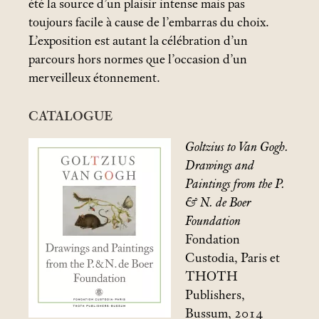
été la source d’un plaisir intense mais pas
toujours facile à cause de l’embarras du choix.
L’exposition est autant la célébration d’un
parcours hors normes que l’occasion d’un
merveilleux étonnement.
CATALOGUE
Goltzius to Van Gogh.
Drawings and
Paintings from the P.
& N. de Boer
Foundation
Fondation
Custodia, Paris et
THOTH
Publishers,
Bussum, 2014