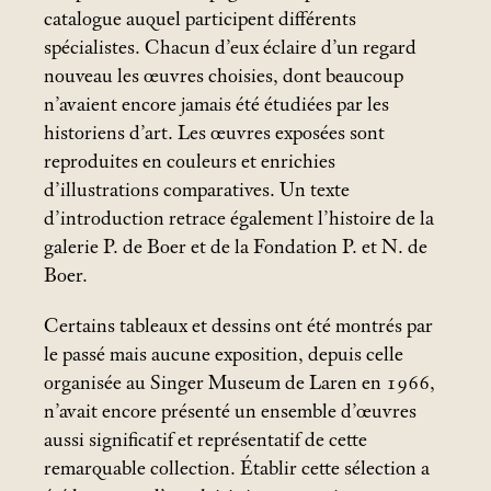
catalogue auquel participent différents
spécialistes. Chacun d’eux éclaire d’un regard
nouveau les œuvres choisies, dont beaucoup
n’avaient encore jamais été étudiées par les
historiens d’art. Les œuvres exposées sont
reproduites en couleurs et enrichies
d’illustrations comparatives. Un texte
d’introduction retrace également l’histoire de la
galerie P. de Boer et de la Fondation P. et N. de
Boer.
Certains tableaux et dessins ont été montrés par
le passé mais aucune exposition, depuis celle
organisée au Singer Museum de Laren en 1966,
n’avait encore présenté un ensemble d’œuvres
aussi significatif et représentatif de cette
remarquable collection. Établir cette sélection a