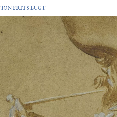
TION FRITS LUGT