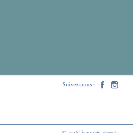
© 2026 Tous droits réservés