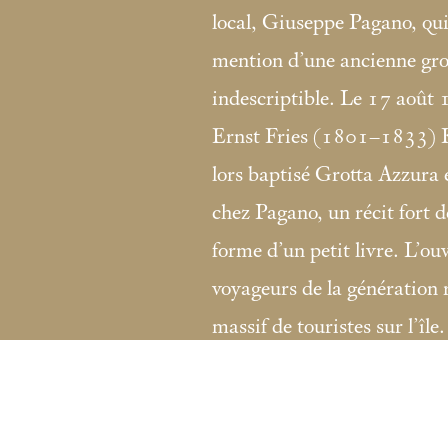
local, Giuseppe Pagano, qui 
mention d’une ancienne gro
indescriptible. Le 17 août
Ernst Fries (1801–1833) 
lors baptisé Grotta Azzura et
chez Pagano, un récit fort d
forme d’un petit livre. L’o
voyageurs de la génération
massif de touristes sur l’île.