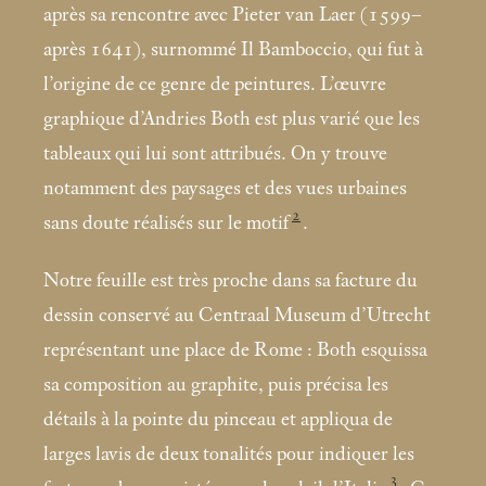
après sa rencontre avec Pieter van Laer (1599–
après 1641), surnommé Il Bamboccio, qui fut à
l’origine de ce genre de peintures. L’œuvre
graphique d’Andries Both est plus varié que les
tableaux qui lui sont attribués. On y trouve
notamment des paysages et des vues urbaines
2
sans doute réalisés sur le motif
.
Notre feuille est très proche dans sa facture du
dessin conservé au Centraal Museum d’Utrecht
représentant une place de Rome : Both esquissa
sa composition au graphite, puis précisa les
détails à la pointe du pinceau et appliqua de
larges lavis de deux tonalités pour indiquer les
3