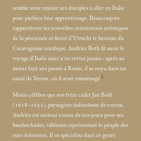
semble avoir enjoint ses disciples à aller en Italie
pour parfaire leur apprentissage. Beaucoup en
rapportèrent les nouvelles orientations artistiques
de la péninsule et firent d’Utrecht le berceau du
Caravagisme nordique. Andries Both fit aussi le
voyage d’Italie mais n’en revint jamais : après au
moins huit ans passés à Rome, il se noya dans un
1
canal de Venise, où il avait emménagé
.
Moins célèbre que son frère cadet Jan Both
(1618–1652), paysagiste italianisant de renom,
Andries est surtout connu de nos jours pour ses
bambochades, tableaux représentant le peuple des
rues italiennes. Il se spécialisa dans ce genre