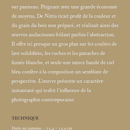
sur panneau. Peignant avec une grande économie
de moyens, De Nittis tirait profit de la couleur et
du grain du bois non préparé, et réalisait ainsi des
œuvres audacieuses frôlant parfois l’abstraction.
Il offre ici presque un gros plan sur les coulées de
lave solidifiées, les roches et les panaches de
fumée blanche, et seule une mince bande de ciel
bleu confère à la composition un semblant de
perspective. L’œuvre présente un caractère
instantané qui trahit l’influence de la
photographie contemporaine.
TECHNIQUE
Huile sur panneau. – 25,4 × 15,9
cm