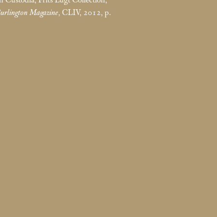
urlington Magazine
, CLIV, 2012, p.