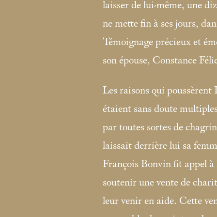
laisser de lui-même, une diz
ne mette fin à ses jours, da
Témoignage précieux et émo
son épouse, Constance Félic
Les raisons qui poussèrent 
étaient sans doute multiples 
par toutes sortes de chagrin
laissait derrière lui sa femm
François Bonvin fit appel 
soutenir une vente de charit
leur venir en aide. Cette ven