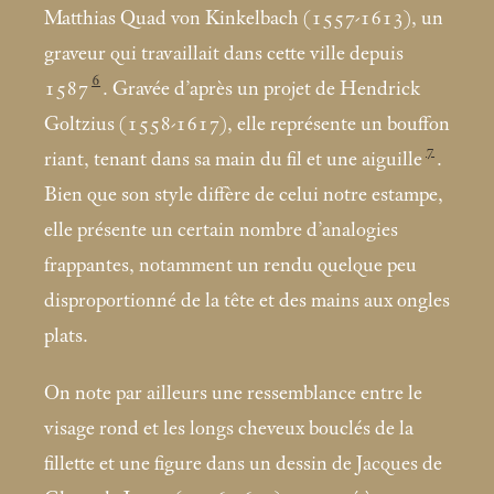
Matthias Quad von Kinkelbach (1557-1613), un
graveur qui travaillait dans cette ville depuis
6
1587
. Gravée d’après un projet de Hendrick
Goltzius (1558-1617), elle représente un bouffon
7
riant, tenant dans sa main du fil et une aiguille
.
Bien que son style diffère de celui notre estampe,
elle présente un certain nombre d’analogies
frappantes, notamment un rendu quelque peu
disproportionné de la tête et des mains aux ongles
plats.
On note par ailleurs une ressemblance entre le
visage rond et les longs cheveux bouclés de la
fillette et une figure dans un dessin de Jacques de