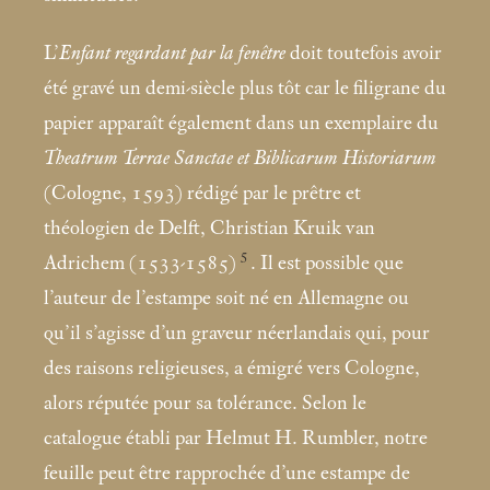
L’
Enfant regardant par la fenêtre
doit toutefois avoir
été gravé un demi-siècle plus tôt car le filigrane du
papier apparaît également dans un exemplaire du
Theatrum Terrae Sanctae et Biblicarum Historiarum
(Cologne, 1593) rédigé par le prêtre et
théologien de Delft, Christian Kruik van
5
Adrichem (1533-1585)
. Il est possible que
l’auteur de l’estampe soit né en Allemagne ou
qu’il s’agisse d’un graveur néerlandais qui, pour
des raisons religieuses, a émigré vers Cologne,
alors réputée pour sa tolérance. Selon le
catalogue établi par Helmut H. Rumbler, notre
feuille peut être rapprochée d’une estampe de