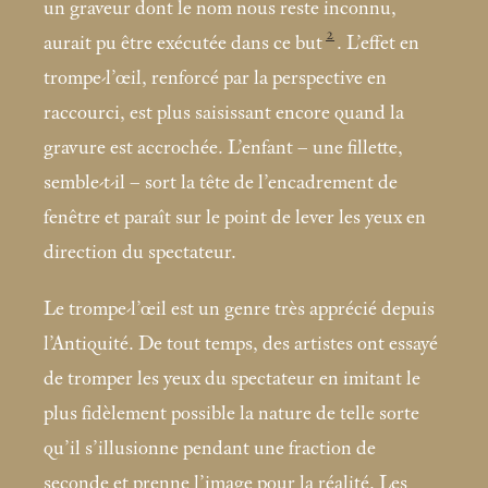
un graveur dont le nom nous reste inconnu,
2
aurait pu être exécutée dans ce but
. L’effet en
trompe-l’œil, renforcé par la perspective en
raccourci, est plus saisissant encore quand la
gravure est accrochée. L’enfant – une fillette,
semble-t-il – sort la tête de l’encadrement de
fenêtre et paraît sur le point de lever les yeux en
direction du spectateur.
Le trompe-l’œil est un genre très apprécié depuis
l’Antiquité. De tout temps, des artistes ont essayé
de tromper les yeux du spectateur en imitant le
plus fidèlement possible la nature de telle sorte
qu’il s’illusionne pendant une fraction de
seconde et prenne l’image pour la réalité. Les