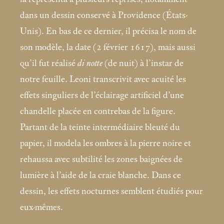
dans un dessin conservé à Providence (États-
Unis). En bas de ce dernier, il précisa le nom de
son modèle, la date (2 février 1617), mais aussi
qu’il fut réalisé
di notte
(de nuit) à l’instar de
notre feuille. Leoni transcrivit avec acuité les
effets singuliers de l’éclairage artificiel d’une
chandelle placée en contrebas de la figure.
Partant de la teinte intermédiaire bleuté du
papier, il modela les ombres à la pierre noire et
rehaussa avec subtilité les zones baignées de
lumière à l’aide de la craie blanche. Dans ce
dessin, les effets nocturnes semblent étudiés pour
eux-mêmes.