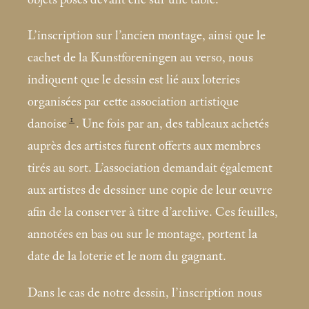
L’inscription sur l’ancien montage, ainsi que le
cachet de la Kunstforeningen au verso, nous
indiquent que le dessin est lié aux loteries
organisées par cette association artistique
1
danoise
. Une fois par an, des tableaux achetés
auprès des artistes furent offerts aux membres
tirés au sort. L’association demandait également
aux artistes de dessiner une copie de leur œuvre
afin de la conserver à titre d’archive. Ces feuilles,
annotées en bas ou sur le montage, portent la
date de la loterie et le nom du gagnant.
Dans le cas de notre dessin, l’inscription nous