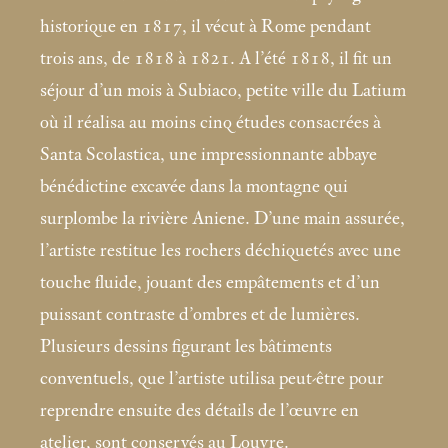
historique en 1817, il vécut à Rome pendant
trois ans, de 1818 à 1821. A l’été 1818, il fit un
séjour d’un mois à Subiaco, petite ville du Latium
où il réalisa au moins cinq études consacrées à
Santa Scolastica, une impressionnante abbaye
bénédictine excavée dans la montagne qui
surplombe la rivière Aniene. D’une main assurée,
l’artiste restitue les rochers déchiquetés avec une
touche fluide, jouant des empâtements et d’un
puissant contraste d’ombres et de lumières.
Plusieurs dessins figurant les bâtiments
conventuels, que l’artiste utilisa peut-être pour
reprendre ensuite des détails de l’œuvre en
atelier, sont conservés au Louvre.