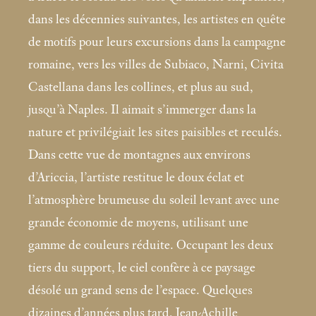
dans les décennies suivantes, les artistes en quête
de motifs pour leurs excursions dans la campagne
romaine, vers les villes de Subiaco, Narni, Civita
Castellana dans les collines, et plus au sud,
jusqu’à Naples. Il aimait s’immerger dans la
nature et privilégiait les sites paisibles et reculés.
Dans cette vue de montagnes aux environs
d’Ariccia, l’artiste restitue le doux éclat et
l’atmosphère brumeuse du soleil levant avec une
grande économie de moyens, utilisant une
gamme de couleurs réduite. Occupant les deux
tiers du support, le ciel confère à ce paysage
désolé un grand sens de l’espace. Quelques
dizaines d’années plus tard, Jean-Achille