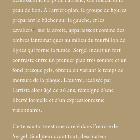
définissent le corps de Patrocle, son linceul et la
peau de lion. À l’arrière-plan, le groupe de figures
préparant le bûcher sur la gauche, et les
4
cavaliers
sur la droite, apparaissent comme des
ombres fantomatiques au milieu du tourbillon de
lignes qui forme la fumée. Sergel induit un fort
contraste entre un premier plan très sombre et un
fond presque gris, obtenu en variant le temps de
morsure de la plaque. L’œuvre, réalisée par
l’artiste alors âgé de 26 ans, témoigne d’une
liberté formelle et d’un expressionnisme
visionnaires.
Cette eau-forte est une rareté dans l’œuvre de
Sergel. Sculpteur avant tout, dessinateur