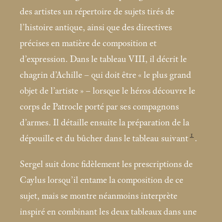
des artistes un répertoire de sujets tirés de
l’histoire antique, ainsi que des directives
précises en matière de composition et
d’expression. Dans le tableau VIII, il décrit le
chagrin d’Achille – qui doit être «
le plus grand
objet de l’artiste
» – lorsque le héros découvre le
corps de Patrocle porté par ses compagnons
d’armes. Il détaille ensuite la préparation de la
1
dépouille et du bûcher dans le tableau suivant
.
Sergel suit donc fidèlement les prescriptions de
Caylus lorsqu’il entame la composition de ce
sujet, mais se montre néanmoins interprète
inspiré en combinant les deux tableaux dans une