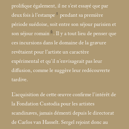
prolifique également, il ne s’est essayé que par
5
deux fois à l’estampe
pendant sa première
période suédoise, soit entre son séjour parisien et
6
son séjour romain
. Il y a tout lieu de penser que
ces incursions dans le domaine de la gravure
revêtaient pour l’artiste un caractère
expérimental et qu’il n’envisageait pas leur
diffusion, comme le suggère leur redécouverte
tardive.
L’acquisition de cette œuvre confirme l’intérêt de
la Fondation Custodia pour les artistes
scandinaves, jamais démenti depuis le directorat
de Carlos van Hasselt. Sergel rejoint donc au