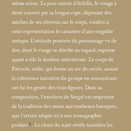
même scène. La pose outrée d’Achille, le visage à
demi couvert par sa longue cape,
déposant des
mèches de ses cheveux sur le corps, confère à
cette représentation le caractère d’une tragédie
antique. L’attitude prostrée du personnage vu de
dos, dont le visage se dérobe au regard, exprime
quant à elle la douleur intériorisée. Le corps de
Patrocle, enfin, qui forme un arc de cercle, assure
la cohérence narrative du groupe en concentrant
sur lui les gestes des trois figures. Dans sa
composition, l’eau-forte de Sergel est empreinte
de la tradition des mises aux tombeaux baroques,
que l’artiste adapte ici à une iconographie
2
profane
. Le choix du sujet révèle toutefois les