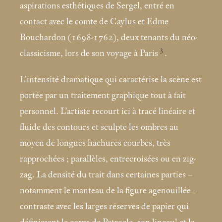
aspirations esthétiques de Sergel, entré en
contact avec le comte de Caylus et Edme
Bouchardon (1698-1762), deux tenants du néo-
3
classicisme, lors de son voyage à Paris
.
L’intensité dramatique qui caractérise la scène est
portée par un traitement graphique tout à fait
personnel. L’artiste recourt ici à tracé linéaire et
fluide des contours et sculpte les ombres au
moyen de longues hachures courbes, très
rapprochées
; parallèles, entrecroisées ou en zig-
zag. La densité du trait dans certaines parties –
notamment le manteau de la figure agenouillée –
contraste avec les larges réserves de papier qui